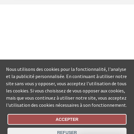
Nous utilisons des cookies pour la fonctionnalité, l'analyse
et la publicité personnalisée. En continuant à utiliser notre
site sans vous y opposer, vous acceptez l'utilisation de tous
les cookies. Si vous choisissez de vous opposer aux cookies,
mais que vous continuez à utiliser notre site, vous acceptez
l'utilisation des cookies nécessaires à son fonctionnement.
ACCEPTER
Statut De La Commande
REFUSER