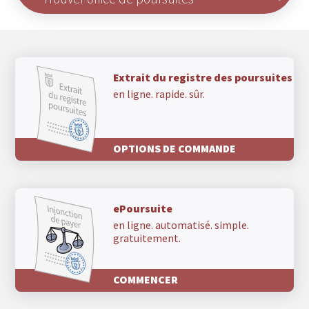
Extrait du registre des poursuites
en ligne. rapide. sûr.
OPTIONS DE COMMANDE
ePoursuite
en ligne. automatisé. simple.
gratuitement.
COMMENCER