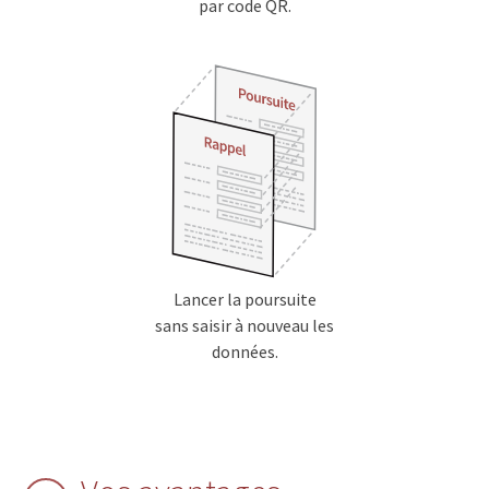
par code QR.
Lancer la poursuite
sans saisir à nouveau les
données.