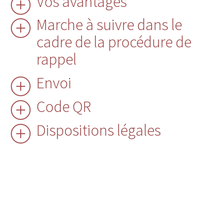
Vos avantages
Marche à suivre dans le
cadre de la procédure de
rappel
Envoi
Code QR
Dispositions légales