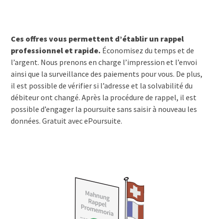
Ces offres vous permettent d’établir un rappel
professionnel et rapide.
Économisez du temps et de
l’argent. Nous prenons en charge l’impression et l’envoi
ainsi que la surveillance des paiements pour vous. De plus,
il est possible de vérifier si l’adresse et la solvabilité du
débiteur ont changé. Après la procédure de rappel, il est
possible d’engager la poursuite sans saisir à nouveau les
données. Gratuit avec ePoursuite.