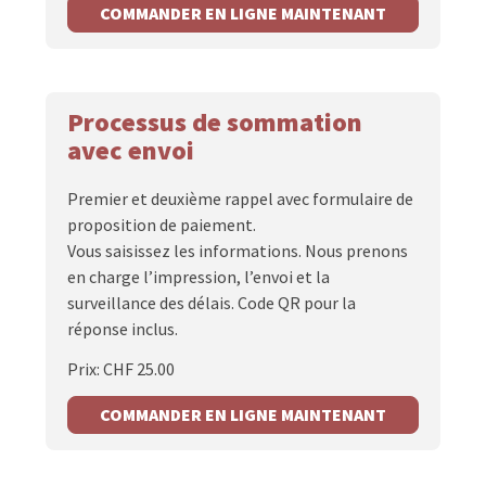
COMMANDER EN LIGNE MAINTENANT
Processus de sommation
avec envoi
Premier et deuxième rappel avec formulaire de
proposition de paiement.
Vous saisissez les informations. Nous prenons
en charge l’impression, l’envoi et la
surveillance des délais. Code QR pour la
réponse inclus.
Prix: CHF 25.00
COMMANDER EN LIGNE MAINTENANT