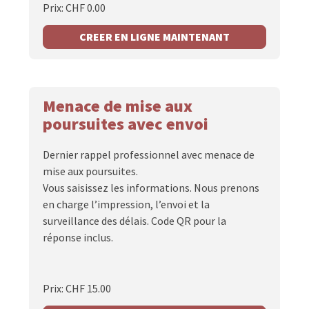
Prix: CHF 0.00
CREER EN LIGNE MAINTENANT
Menace de mise aux
poursuites avec envoi
Dernier rappel professionnel avec menace de
mise aux poursuites.
Vous saisissez les informations. Nous prenons
en charge l’impression, l’envoi et la
surveillance des délais. Code QR pour la
réponse inclus.
Prix: CHF 15.00