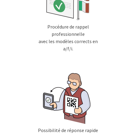
Procédure de rappel
professionnelle
avec les modèles corrects en
a/f/i.
Possibilité de réponse rapide