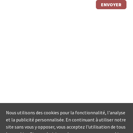
Nous utilisons des cookies pour la fonctionnalité, l'analyse
et la publicité personnalisée. En continuant à utiliser notre
site sans vous y opposer, vous acceptez l'utilisation de tous