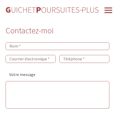
Contactez-moi
Votre message