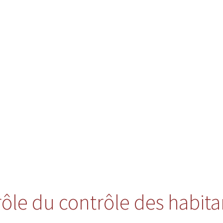
 rôle du contrôle des habita