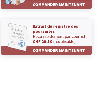
CHF 29.00
COMMANDER MAINTENANT
Extrait du registre des
poursuites
Reçu rapidement par courriel
CHF 29.50
(réutilisable)
COMMANDER MAINTENANT