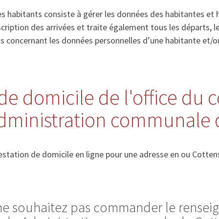
s habitants consiste à gérer les données des habitantes et 
’inscription des arrivées et traite également tous les départs
ns concernant les données personnelles d’une habitante et/o
de domicile de l'office du 
Administration communale 
station de domicile en ligne pour une adresse en ou Cotten
 ne souhaitez pas commander le rense