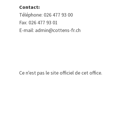
Contact:
Téléphone: 026 477 93 00
Fax: 026 477 93 01
E-mail: admin@cottens-fr.ch
Ce n'est pas le site officiel de cet office.