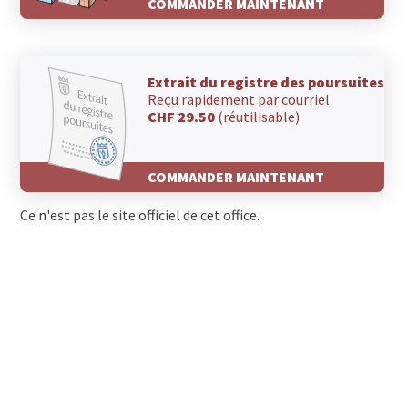
COMMANDER MAINTENANT
Extrait du registre des poursuites
Reçu rapidement par courriel
CHF 29.50
(réutilisable)
COMMANDER MAINTENANT
Ce n'est pas le site officiel de cet office.