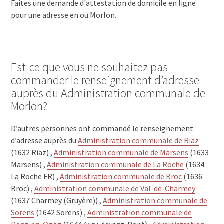
Faites une demande d'attestation de domicile en ligne
pour une adresse en ou Morlon.
Est-ce que vous ne souhaitez pas
commander le renseignement d’adresse
auprès du Administration communale de
Morlon?
D’autres personnes ont commandé le renseignement
d’adresse auprès du
Administration communale de Riaz
(1632 Riaz) ,
Administration communale de Marsens
(1633
Marsens) ,
Administration communale de La Roche
(1634
La Roche FR) ,
Administration communale de Broc
(1636
Broc) ,
Administration communale de Val-de-Charmey
(1637 Charmey (Gruyère)) ,
Administration communale de
Sorens
(1642 Sorens) ,
Administration communale de