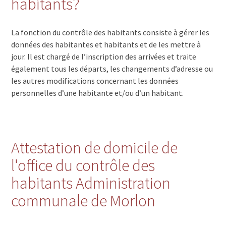
habitants?
La fonction du contrôle des habitants consiste à gérer les
données des habitantes et habitants et de les mettre à
jour. Il est chargé de l’inscription des arrivées et traite
également tous les départs, les changements d’adresse ou
les autres modifications concernant les données
personnelles d’une habitante et/ou d’un habitant.
Attestation de domicile de
l'office du contrôle des
habitants Administration
communale de Morlon