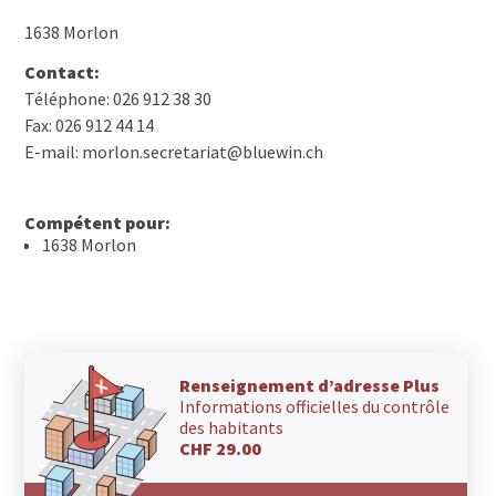
1638 Morlon
Contact:
Téléphone: 026 912 38 30
Fax: 026 912 44 14
E-mail: morlon.secretariat@bluewin.ch
Compétent pour:
1638 Morlon
Renseignement d’adresse Plus
Informations officielles du contrôle
des habitants
CHF 29.00