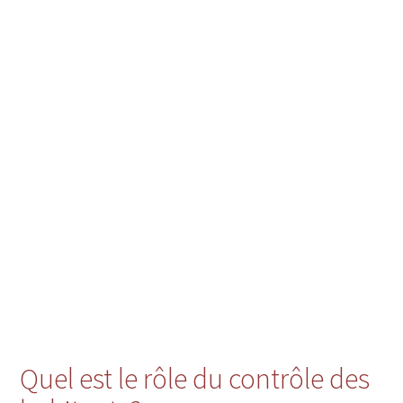
Quel est le rôle du contrôle des