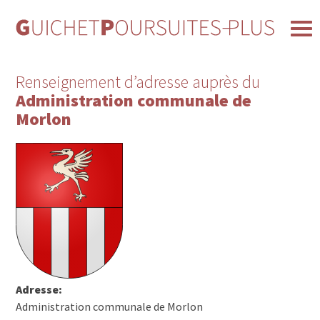
Renseignement d’adresse auprès du
Administration communale de
Morlon
Adresse:
Administration communale de Morlon