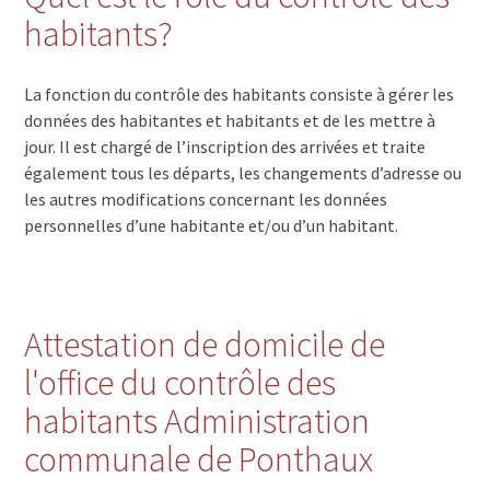
habitants?
La fonction du contrôle des habitants consiste à gérer les
données des habitantes et habitants et de les mettre à
jour. Il est chargé de l’inscription des arrivées et traite
également tous les départs, les changements d’adresse ou
les autres modifications concernant les données
personnelles d’une habitante et/ou d’un habitant.
Attestation de domicile de
l'office du contrôle des
habitants Administration
communale de Ponthaux