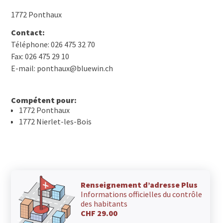
1772 Ponthaux
Contact:
Téléphone: 026 475 32 70
Fax: 026 475 29 10
E-mail: ponthaux@bluewin.ch
Compétent pour:
1772 Ponthaux
1772 Nierlet-les-Bois
Renseignement d’adresse Plus
Informations officielles du contrôle
des habitants
CHF 29.00