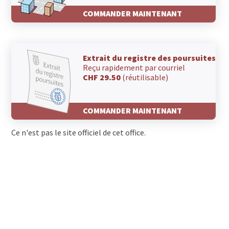
COMMANDER MAINTENANT
Extrait du registre des poursuites
Reçu rapidement par courriel
CHF 29.50
(réutilisable)
COMMANDER MAINTENANT
Ce n'est pas le site officiel de cet office.