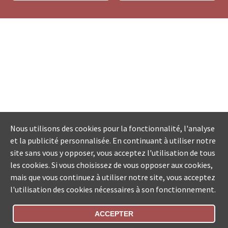
Nous utilisons des cookies pour la fonctionnalité, l'analyse
et la publicité personnalisée. En continuant à utiliser notre
site sans vous y opposer, vous acceptez l'utilisation de tous
les cookies. Si vous choisissez de vous opposer aux cookies,
mais que vous continuez à utiliser notre site, vous acceptez
l'utilisation des cookies nécessaires à son fonctionnement.
ACCEPTER