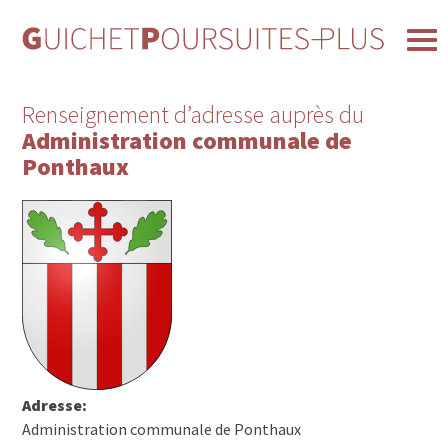
Renseignement d’adresse auprès du
Administration communale de
Ponthaux
Adresse:
Administration communale de Ponthaux