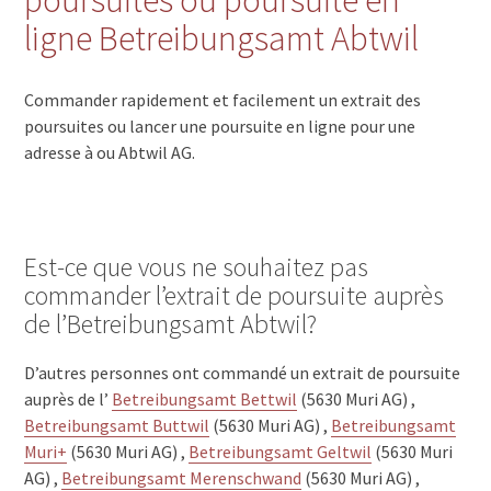
ligne Betreibungsamt Abtwil
Commander rapidement et facilement un extrait des
poursuites ou lancer une poursuite en ligne pour une
adresse à ou Abtwil AG.
Est-ce que vous ne souhaitez pas
commander l’extrait de poursuite auprès
de l’Betreibungsamt Abtwil?
D’autres personnes ont commandé un extrait de poursuite
auprès de l’
Betreibungsamt Bettwil
(5630 Muri AG) ,
Betreibungsamt Buttwil
(5630 Muri AG) ,
Betreibungsamt
Muri+
(5630 Muri AG) ,
Betreibungsamt Geltwil
(5630 Muri
AG) ,
Betreibungsamt Merenschwand
(5630 Muri AG) ,