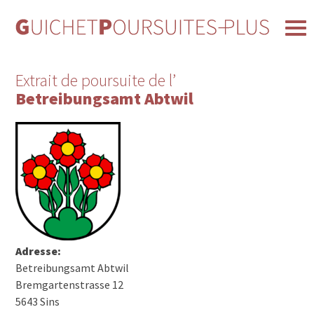
Extrait de poursuite de l’
Betreibungsamt Abtwil
Adresse:
Betreibungsamt Abtwil
Bremgartenstrasse 12
5643 Sins