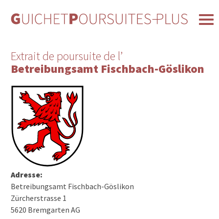
Extrait de poursuite de l’
Betreibungsamt Fischbach-Göslikon
Adresse:
Betreibungsamt Fischbach-Göslikon
Zürcherstrasse 1
5620 Bremgarten AG