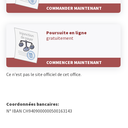
COMMANDER MAINTENANT
Poursuite en ligne
gratuitement
COMMENCER MAINTENANT
Ce n'est pas le site officiel de cet office.
Coordonnées bancaires:
N° IBAN CH9409000000500163143