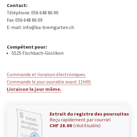
Contact:
Téléphone: 056 648 86 00
Fax: 056 648 86 09
E-mail: info@ba-bremgarten.ch
Compétent pour:
5525 Fischbach-Göslikon
Commande et livraison électroniques.
Commande le jour ouvrable avant 11h00.
Livraison le jour même.
Extrait du registre des poursuites
Reçu rapidement par courriel
CHF 28.00
(réutilisable)