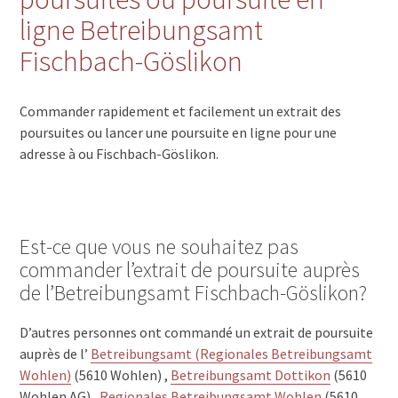
ligne Betreibungsamt
Fischbach-Göslikon
Commander rapidement et facilement un extrait des
poursuites ou lancer une poursuite en ligne pour une
adresse à ou Fischbach-Göslikon.
Est-ce que vous ne souhaitez pas
commander l’extrait de poursuite auprès
de l’Betreibungsamt Fischbach-Göslikon?
D’autres personnes ont commandé un extrait de poursuite
auprès de l’
Betreibungsamt (Regionales Betreibungsamt
Wohlen)
(5610 Wohlen) ,
Betreibungsamt Dottikon
(5610
Wohlen AG) ,
Regionales Betreibungsamt Wohlen
(5610