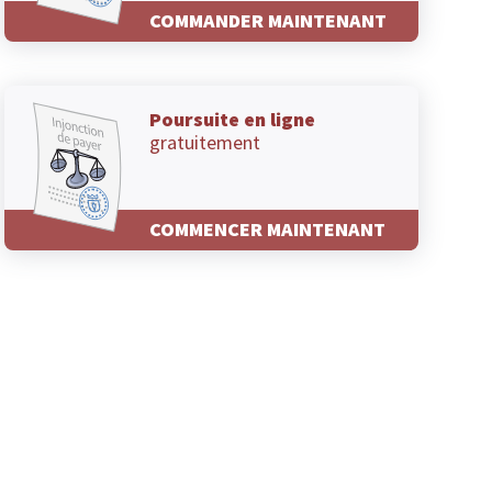
COMMANDER MAINTENANT
Poursuite en ligne
gratuitement
COMMENCER MAINTENANT