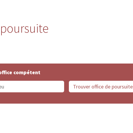
 poursuite
office compétent