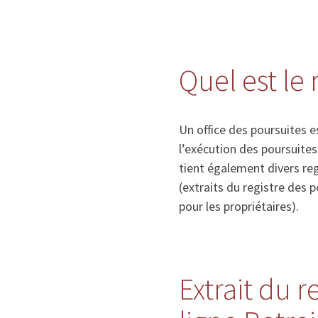
Quel est le 
Un office des poursuites e
l’exécution des poursuite
tient également divers re
(extraits du registre des 
pour les propriétaires).
Extrait du 