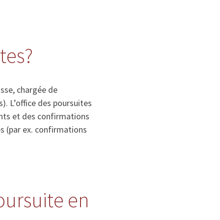
ites?
isse, chargée de
. L’office des poursuites
nts et des confirmations
s (par ex. confirmations
poursuite en