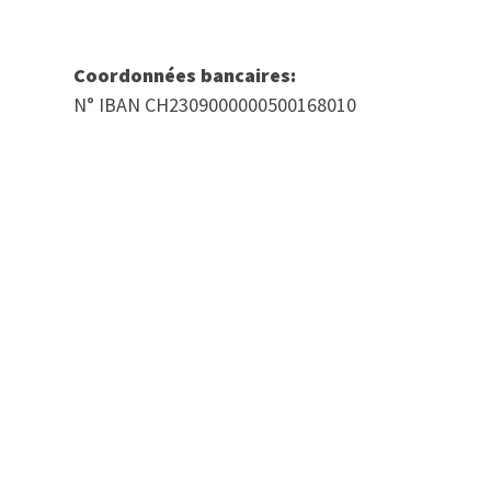
Coordonnées bancaires:
N° IBAN CH2309000000500168010