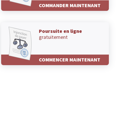
COMMANDER MAINTENANT
Poursuite en ligne
gratuitement
COMMENCER MAINTENANT