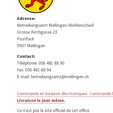
Adresse:
Betreibungsamt Mellingen-Wohlenschwil
Grosse Kirchgasse 23
Postfach
5507 Mellingen
Contact:
Téléphone: 056 481 88 90
Fax: 056 481 88 94
E-mail: betreibungsamt@mellingen.ch
Commande et livraison électroniques. Commande le
Livraison le jour même.
Ce n'est pas le site officiel de cet office.