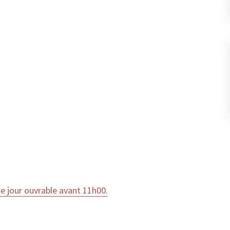
 jour ouvrable avant 11h00.