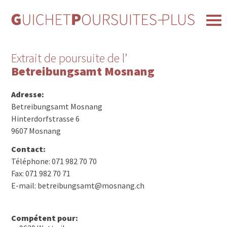
Extrait de poursuite de l’
Betreibungsamt Mosnang
Adresse:
Betreibungsamt Mosnang
Hinterdorfstrasse 6
9607 Mosnang
Contact:
Téléphone: 071 982 70 70
Fax: 071 982 70 71
E-mail: betreibungsamt@mosnang.ch
Compétent pour: