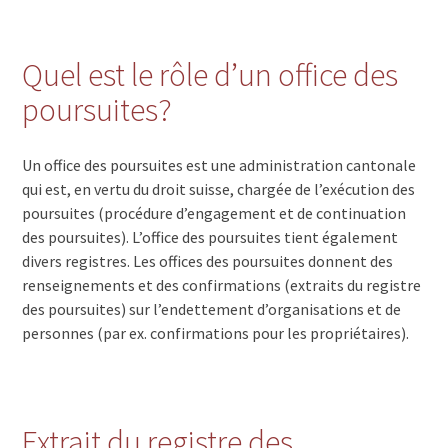
Quel est le rôle d’un office des
poursuites?
Un office des poursuites est une administration cantonale
qui est, en vertu du droit suisse, chargée de l’exécution des
poursuites (procédure d’engagement et de continuation
des poursuites). L’office des poursuites tient également
divers registres. Les offices des poursuites donnent des
renseignements et des confirmations (extraits du registre
des poursuites) sur l’endettement d’organisations et de
personnes (par ex. confirmations pour les propriétaires).
Extrait du registre des