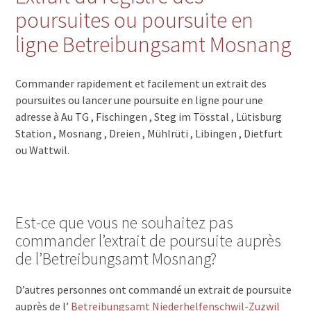
poursuites ou poursuite en
ligne Betreibungsamt Mosnang
Commander rapidement et facilement un extrait des
poursuites ou lancer une poursuite en ligne pour une
adresse à Au TG , Fischingen , Steg im Tösstal , Lütisburg
Station , Mosnang , Dreien , Mühlrüti , Libingen , Dietfurt
ou Wattwil.
Est-ce que vous ne souhaitez pas
commander l’extrait de poursuite auprès
de l’Betreibungsamt Mosnang?
D’autres personnes ont commandé un extrait de poursuite
auprès de l’
Betreibungsamt Niederhelfenschwil-Zuzwil