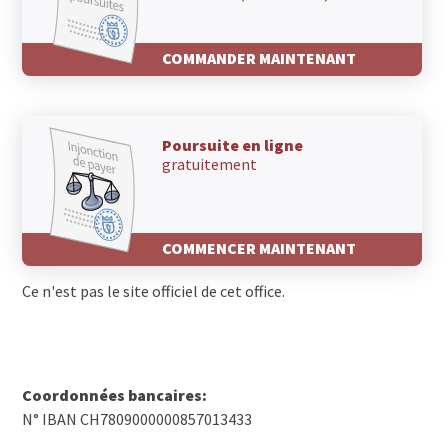
COMMANDER MAINTENANT
Poursuite en ligne
gratuitement
COMMENCER MAINTENANT
Ce n'est pas le site officiel de cet office.
Coordonnées bancaires:
N° IBAN CH7809000000857013433