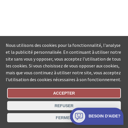
Nous utilisons des cookies pour la fonctionnalité, l'analyse
et la publicité personnalisée. En continuant à utiliser notre
site sans vous y opposer, vous acceptez l'utilisation de tous
les cookies. Si vous choisissez de vous opposer aux cookies,
mais que vous continuez à utiliser notre site, vous acceptez
l'utilisation des cookies nécessaires à son fonctionnement.
ACCEPTER
Statut De La Commande
REFUSER
Recherche des offices de Suisse
BESOIN D'AIDE?
FERMER
Protection des données
Mentions légales