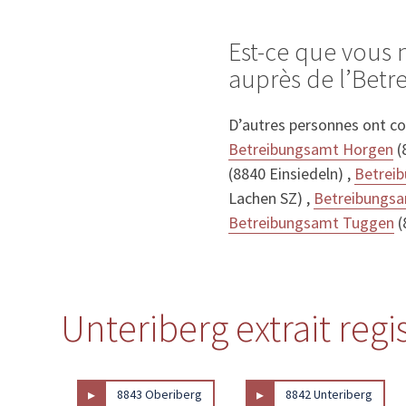
Est-ce que vous 
auprès de l’Betr
D’autres personnes ont co
Betreibungsamt Horgen
(
(8840 Einsiedeln) ,
Betreib
Lachen SZ) ,
Betreibungsa
Betreibungsamt Tuggen
(
Unteriberg extrait regi
▸
▸
8843 Oberiberg
8842 Unteriberg