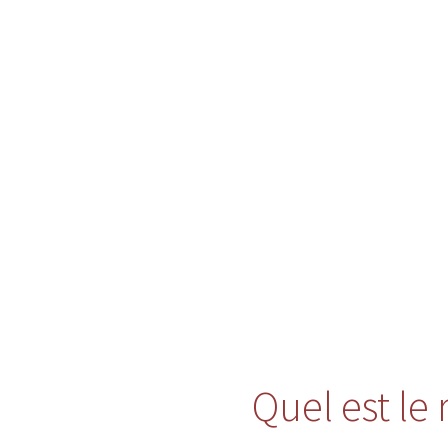
Quel est le 