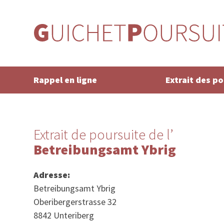
Rappel en ligne
Extrait des p
Extrait de poursuite de l’
Betreibungsamt Ybrig
Adresse:
Betreibungsamt Ybrig
Oberibergerstrasse 32
8842 Unteriberg