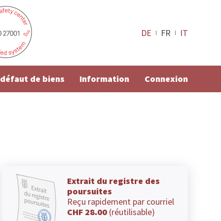
DE
FR
IT
e défaut de biens
Information
Connexion
Extrait du registre des
poursuites
Reçu rapidement par courriel
CHF 28.00
(réutilisable)