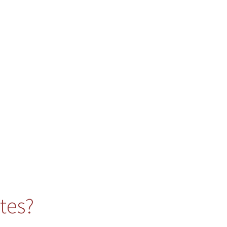
ites?