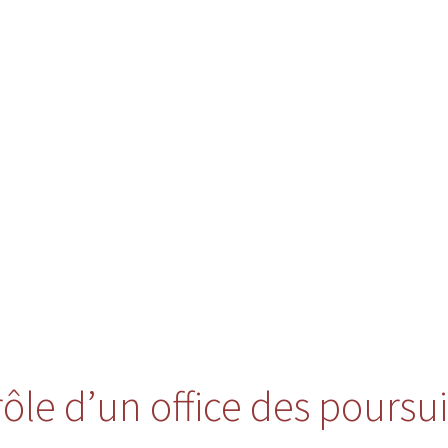
rôle d’un office des poursu