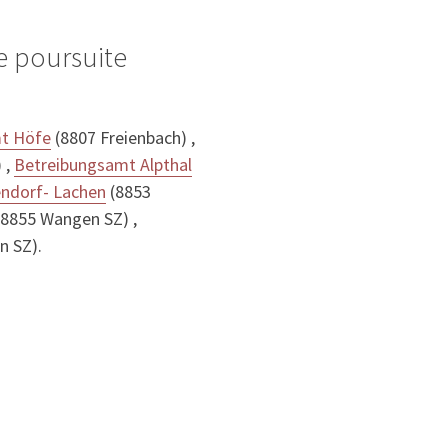
e poursuite
t Höfe
(8807 Freienbach) ,
 ,
Betreibungsamt Alpthal
endorf- Lachen
(8853
8855 Wangen SZ) ,
n SZ).