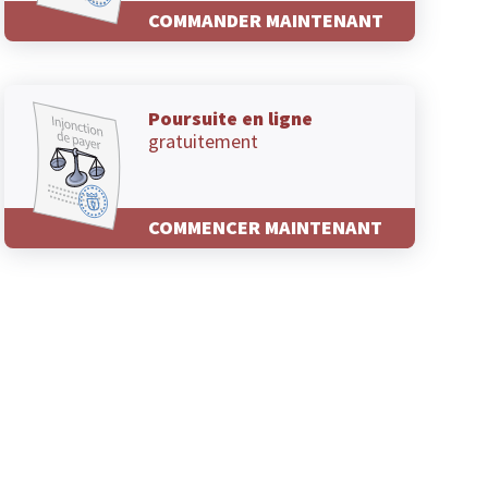
COMMANDER MAINTENANT
Poursuite en ligne
gratuitement
COMMENCER MAINTENANT