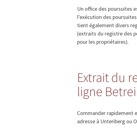
Un office des poursuites e
l’exécution des poursuite
tient également divers re
(extraits du registre des 
pour les propriétaires).
Extrait du 
ligne Betre
Commander rapidement et f
adresse à Unteriberg ou O