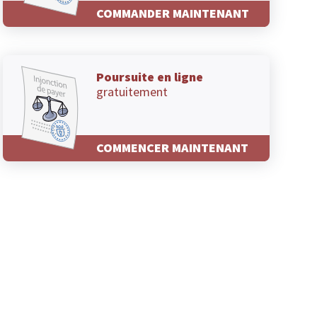
COMMANDER MAINTENANT
Poursuite en ligne
gratuitement
COMMENCER MAINTENANT