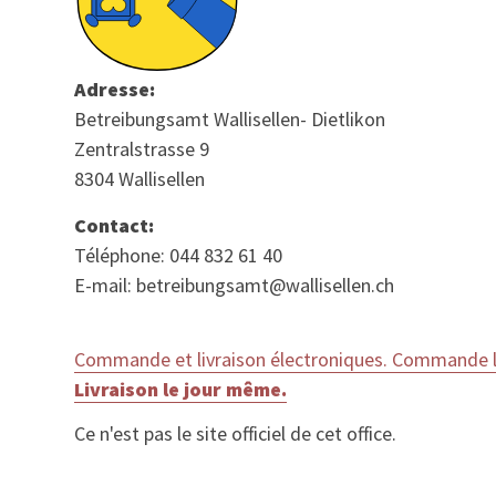
Adresse:
Betreibungsamt Wallisellen- Dietlikon
Zentralstrasse 9
8304 Wallisellen
Contact:
Téléphone: 044 832 61 40
E-mail: betreibungsamt@wallisellen.ch
Commande et livraison électroniques. Commande le
Livraison le jour même.
Ce n'est pas le site officiel de cet office.