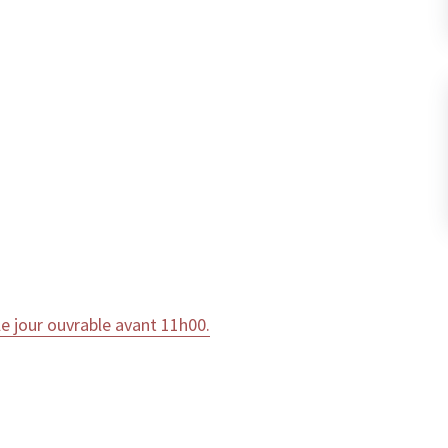
 jour ouvrable avant 11h00.