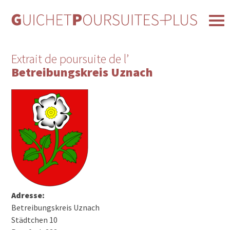
Extrait de poursuite de l’
Betreibungskreis Uznach
Adresse:
Betreibungskreis Uznach
Städtchen 10