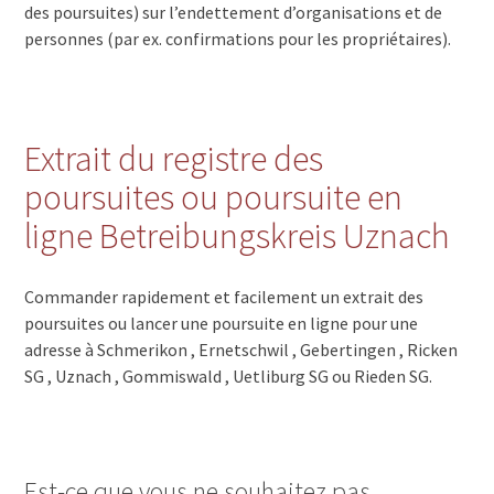
des poursuites) sur l’endettement d’organisations et de
personnes (par ex. confirmations pour les propriétaires).
Extrait du registre des
poursuites ou poursuite en
ligne Betreibungskreis Uznach
Commander rapidement et facilement un extrait des
poursuites ou lancer une poursuite en ligne pour une
adresse à Schmerikon , Ernetschwil , Gebertingen , Ricken
SG , Uznach , Gommiswald , Uetliburg SG ou Rieden SG.
Est-ce que vous ne souhaitez pas