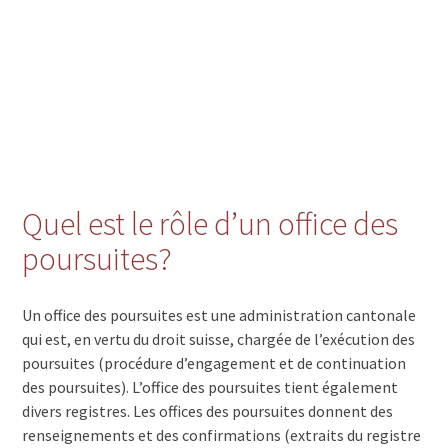
Quel est le rôle d’un office des
poursuites?
Un office des poursuites est une administration cantonale
qui est, en vertu du droit suisse, chargée de l’exécution des
poursuites (procédure d’engagement et de continuation
des poursuites). L’office des poursuites tient également
divers registres. Les offices des poursuites donnent des
renseignements et des confirmations (extraits du registre