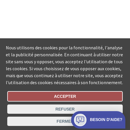
Nous utilisons des cookies pour la fonctionnalité, l'analyse
et la publicité personnalisée. En continuant à utiliser notre
site sans vous y opposer, vous acceptez l'utilisation de tous
les cookies. Si vous choisissez de vous opposer aux cookies,
mais que vous continuez à utiliser notre site, vous acceptez
l'utilisation des cookies nécessaires à son fonctionnement.
ACCEPTER
Statut De La Commande
REFUSER
Recherche des offices de Suisse
BESOIN D'AIDE?
FERMER
Protection des données
Mentions légales