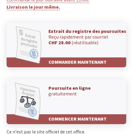
Livraison le jour même.
Extrait du registre des poursuites
Reçu rapidement par courriel
CHF 28.00
(réutilisable)
COMMANDER MAINTENANT
Poursuite en ligne
gratuitement
COMMENCER MAINTENANT
Ce n'est pas le site officiel de cet office.