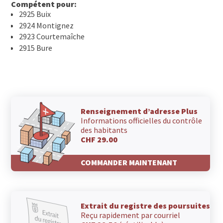
Compétent pour:
2925 Buix
2924 Montignez
2923 Courtemaîche
2915 Bure
Renseignement d’adresse Plus
Informations officielles du contrôle
des habitants
CHF 29.00
COMMANDER MAINTENANT
Extrait du registre des poursuites
Reçu rapidement par courriel