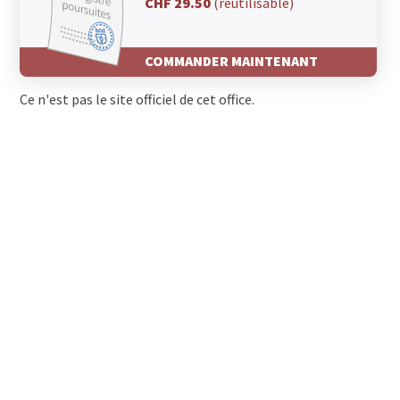
CHF 29.50
(réutilisable)
COMMANDER MAINTENANT
Ce n'est pas le site officiel de cet office.