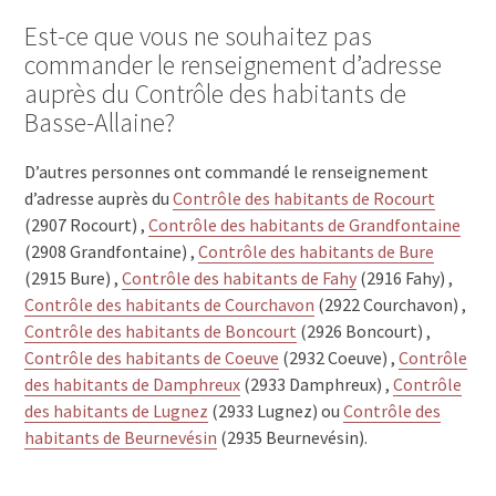
Est-ce que vous ne souhaitez pas
commander le renseignement d’adresse
auprès du Contrôle des habitants de
Basse-Allaine?
D’autres personnes ont commandé le renseignement
d’adresse auprès du
Contrôle des habitants de Rocourt
(2907 Rocourt) ,
Contrôle des habitants de Grandfontaine
(2908 Grandfontaine) ,
Contrôle des habitants de Bure
(2915 Bure) ,
Contrôle des habitants de Fahy
(2916 Fahy) ,
Contrôle des habitants de Courchavon
(2922 Courchavon) ,
Contrôle des habitants de Boncourt
(2926 Boncourt) ,
Contrôle des habitants de Coeuve
(2932 Coeuve) ,
Contrôle
des habitants de Damphreux
(2933 Damphreux) ,
Contrôle
des habitants de Lugnez
(2933 Lugnez) ou
Contrôle des
habitants de Beurnevésin
(2935 Beurnevésin).