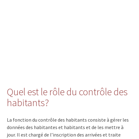
Quel est le rôle du contrôle des
habitants?
La fonction du contrôle des habitants consiste à gérer les
données des habitantes et habitants et de les mettre à
jour. Il est chargé de l’inscription des arrivées et traite