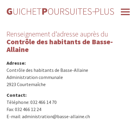
Renseignement d’adresse auprès du
Contrôle des habitants de Basse-
Allaine
Adresse:
Contrôle des habitants de Basse-Allaine
Administration communale
2923 Courtemaîche
Contact:
Téléphone: 032 466 14 70
Fax: 032 466 12 24
E-mail: administration@basse-allaine.ch