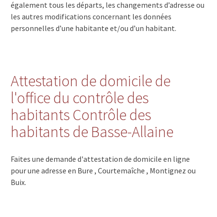
également tous les départs, les changements d’adresse ou
les autres modifications concernant les données
personnelles d’une habitante et/ou d’un habitant.
Attestation de domicile de
l'office du contrôle des
habitants Contrôle des
habitants de Basse-Allaine
Faites une demande d'attestation de domicile en ligne
pour une adresse en Bure , Courtemaîche , Montignez ou
Buix.