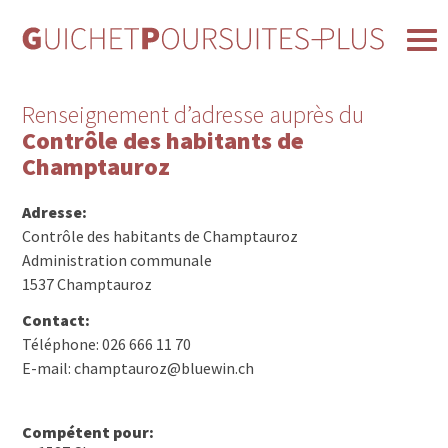
Renseignement d’adresse auprès du
Contrôle des habitants de
Champtauroz
Adresse:
Contrôle des habitants de Champtauroz
Administration communale
1537 Champtauroz
Contact:
Téléphone: 026 666 11 70
E-mail: champtauroz@bluewin.ch
Compétent pour: