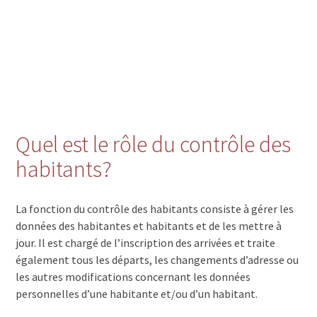
Quel est le rôle du contrôle des
habitants?
La fonction du contrôle des habitants consiste à gérer les
données des habitantes et habitants et de les mettre à
jour. Il est chargé de l’inscription des arrivées et traite
également tous les départs, les changements d’adresse ou
les autres modifications concernant les données
personnelles d’une habitante et/ou d’un habitant.