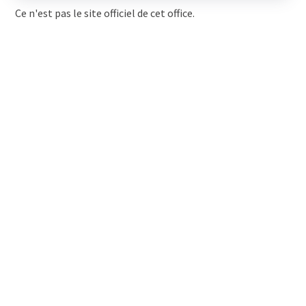
Ce n'est pas le site officiel de cet office.