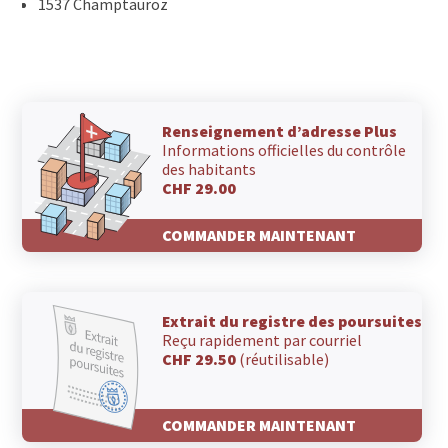
1537 Champtauroz
Renseignement d’adresse Plus
Informations officielles du contrôle
des habitants
CHF 29.00
COMMANDER MAINTENANT
Extrait du registre des poursuites
Reçu rapidement par courriel
CHF 29.50
(réutilisable)
COMMANDER MAINTENANT