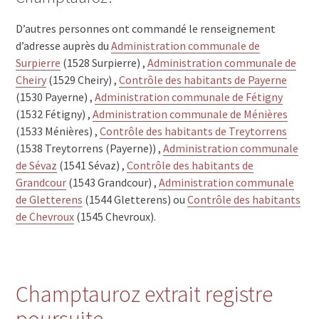
D’autres personnes ont commandé le renseignement
d’adresse auprès du
Administration communale de
Surpierre
(1528 Surpierre) ,
Administration communale de
Cheiry
(1529 Cheiry) ,
Contrôle des habitants de Payerne
(1530 Payerne) ,
Administration communale de Fétigny
(1532 Fétigny) ,
Administration communale de Ménières
(1533 Ménières) ,
Contrôle des habitants de Treytorrens
(1538 Treytorrens (Payerne)) ,
Administration communale
de Sévaz
(1541 Sévaz) ,
Contrôle des habitants de
Grandcour
(1543 Grandcour) ,
Administration communale
de Gletterens
(1544 Gletterens) ou
Contrôle des habitants
de Chevroux
(1545 Chevroux).
Champtauroz extrait registre
poursuite