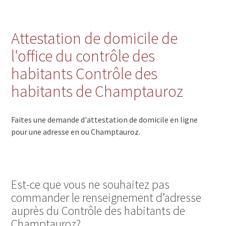
Attestation de domicile de
l'office du contrôle des
habitants Contrôle des
habitants de Champtauroz
Faites une demande d'attestation de domicile en ligne
pour une adresse en ou Champtauroz.
Est-ce que vous ne souhaitez pas
commander le renseignement d’adresse
auprès du Contrôle des habitants de
Champtauroz?