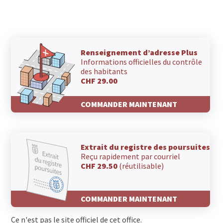
Renseignement d’adresse Plus
Informations officielles du contrôle
des habitants
CHF 29.00
COMMANDER MAINTENANT
Extrait du registre des poursuites
Reçu rapidement par courriel
CHF 29.50
(réutilisable)
COMMANDER MAINTENANT
Ce n'est pas le site officiel de cet office.