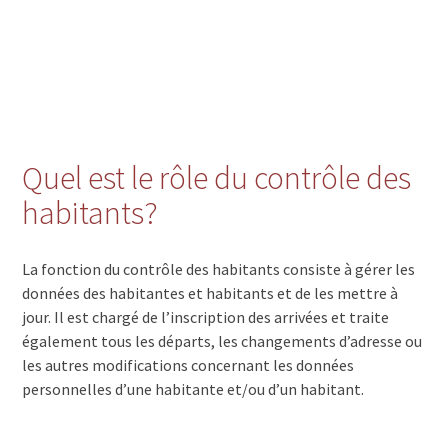
Quel est le rôle du contrôle des
habitants?
La fonction du contrôle des habitants consiste à gérer les
données des habitantes et habitants et de les mettre à
jour. Il est chargé de l’inscription des arrivées et traite
également tous les départs, les changements d’adresse ou
les autres modifications concernant les données
personnelles d’une habitante et/ou d’un habitant.