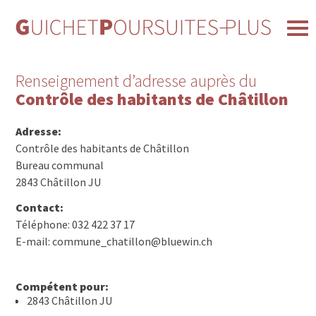
Renseignement d’adresse auprès du
Contrôle des habitants de Châtillon
Adresse:
Contrôle des habitants de Châtillon
Bureau communal
2843 Châtillon JU
Contact:
Téléphone: 032 422 37 17
E-mail: commune_chatillon@bluewin.ch
Compétent pour:
2843 Châtillon JU