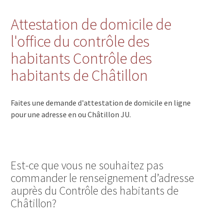
Attestation de domicile de
l'office du contrôle des
habitants Contrôle des
habitants de Châtillon
Faites une demande d'attestation de domicile en ligne
pour une adresse en ou Châtillon JU.
Est-ce que vous ne souhaitez pas
commander le renseignement d’adresse
auprès du Contrôle des habitants de
Châtillon?