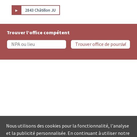
▸
2843 Châtillon JU
Trouver l’office compétent
Nous utilisons des cookies pour la fonctionnalité, l'analyse
et la publicité personnalisée. En continuant à utiliser notre