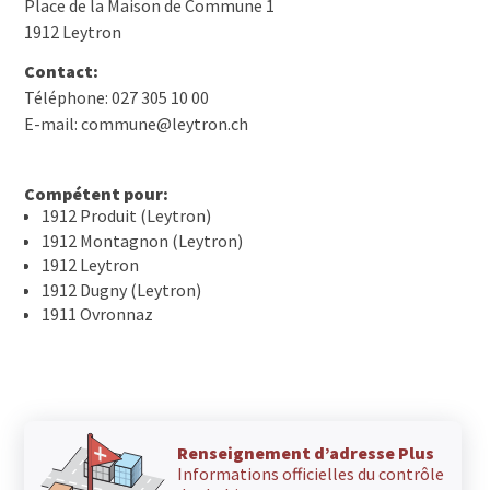
Place de la Maison de Commune 1
1912 Leytron
Contact:
Téléphone: 027 305 10 00
E-mail: commune@leytron.ch
Compétent pour:
1912 Produit (Leytron)
1912 Montagnon (Leytron)
1912 Leytron
1912 Dugny (Leytron)
1911 Ovronnaz
Renseignement d’adresse Plus
Informations officielles du contrôle