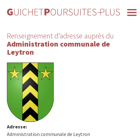
Renseignement d’adresse auprès du
Administration communale de
Leytron
Adresse:
Administration communale de Leytron