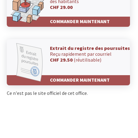
des habitants
CHF 29.00
COMMANDER MAINTENANT
Extrait du registre des poursuites
Reçu rapidement par courriel
CHF 29.50
(réutilisable)
COMMANDER MAINTENANT
Ce n'est pas le site officiel de cet office.