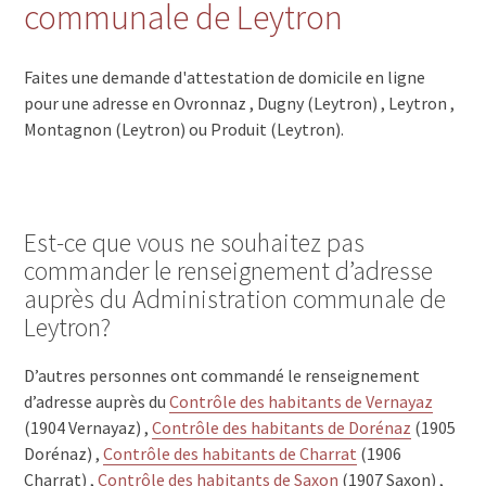
communale de Leytron
Faites une demande d'attestation de domicile en ligne
pour une adresse en Ovronnaz , Dugny (Leytron) , Leytron ,
Montagnon (Leytron) ou Produit (Leytron).
Est-ce que vous ne souhaitez pas
commander le renseignement d’adresse
auprès du Administration communale de
Leytron?
D’autres personnes ont commandé le renseignement
d’adresse auprès du
Contrôle des habitants de Vernayaz
(1904 Vernayaz) ,
Contrôle des habitants de Dorénaz
(1905
Dorénaz) ,
Contrôle des habitants de Charrat
(1906
Charrat) ,
Contrôle des habitants de Saxon
(1907 Saxon) ,