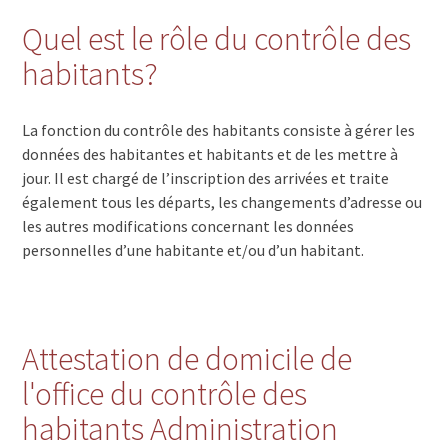
Quel est le rôle du contrôle des
habitants?
La fonction du contrôle des habitants consiste à gérer les
données des habitantes et habitants et de les mettre à
jour. Il est chargé de l’inscription des arrivées et traite
également tous les départs, les changements d’adresse ou
les autres modifications concernant les données
personnelles d’une habitante et/ou d’un habitant.
Attestation de domicile de
l'office du contrôle des
habitants Administration