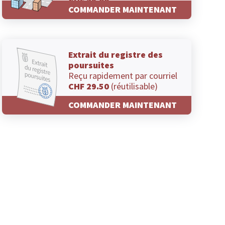
CHF 29.00
COMMANDER MAINTENANT
Extrait du registre des
poursuites
Reçu rapidement par courriel
CHF 29.50
(réutilisable)
COMMANDER MAINTENANT