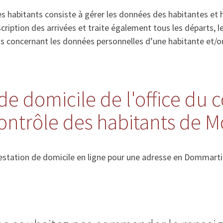
s habitants consiste à gérer les données des habitantes et 
’inscription des arrivées et traite également tous les départs
ns concernant les données personnelles d’une habitante et/o
de domicile de l'office du 
ontrôle des habitants de Mo
station de domicile en ligne pour une adresse en Dommartin