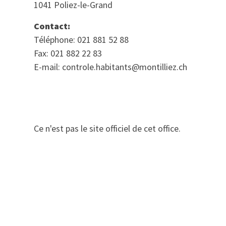
1041 Poliez-le-Grand
Contact:
Téléphone: 021 881 52 88
Fax: 021 882 22 83
E-mail: controle.habitants@montilliez.ch
Ce n'est pas le site officiel de cet office.