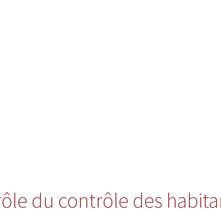
 rôle du contrôle des habita