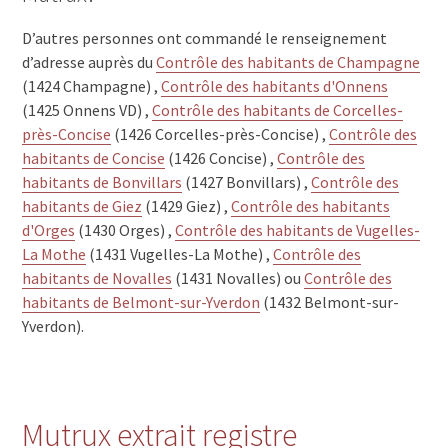
D’autres personnes ont commandé le renseignement
d’adresse auprès du
Contrôle des habitants de Champagne
(1424 Champagne) ,
Contrôle des habitants d'Onnens
(1425 Onnens VD) ,
Contrôle des habitants de Corcelles-
près-Concise
(1426 Corcelles-près-Concise) ,
Contrôle des
habitants de Concise
(1426 Concise) ,
Contrôle des
habitants de Bonvillars
(1427 Bonvillars) ,
Contrôle des
habitants de Giez
(1429 Giez) ,
Contrôle des habitants
d'Orges
(1430 Orges) ,
Contrôle des habitants de Vugelles-
La Mothe
(1431 Vugelles-La Mothe) ,
Contrôle des
habitants de Novalles
(1431 Novalles) ou
Contrôle des
habitants de Belmont-sur-Yverdon
(1432 Belmont-sur-
Yverdon).
Mutrux extrait registre