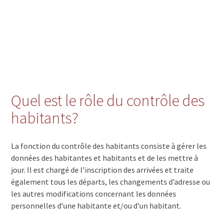
Quel est le rôle du contrôle des
habitants?
La fonction du contrôle des habitants consiste à gérer les
données des habitantes et habitants et de les mettre à
jour. Il est chargé de l’inscription des arrivées et traite
également tous les départs, les changements d’adresse ou
les autres modifications concernant les données
personnelles d’une habitante et/ou d’un habitant.