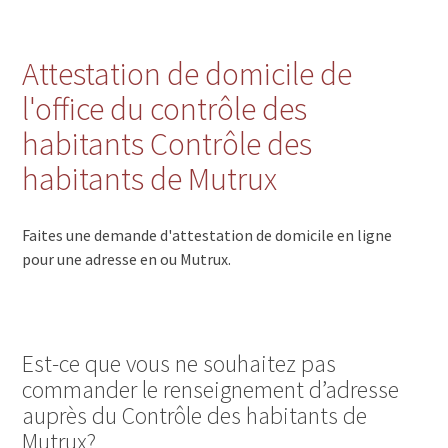
Attestation de domicile de
l'office du contrôle des
habitants Contrôle des
habitants de Mutrux
Faites une demande d'attestation de domicile en ligne
pour une adresse en ou Mutrux.
Est-ce que vous ne souhaitez pas
commander le renseignement d’adresse
auprès du Contrôle des habitants de
Mutrux?