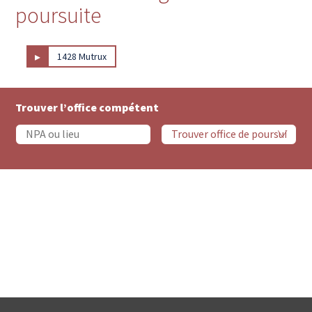
poursuite
▸
1428 Mutrux
Trouver l’office compétent