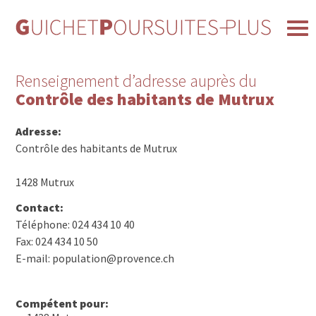
Renseignement d’adresse auprès du
Contrôle des habitants de Mutrux
Adresse:
Contrôle des habitants de Mutrux
1428 Mutrux
Contact:
Téléphone: 024 434 10 40
Fax: 024 434 10 50
E-mail: population@provence.ch
Compétent pour: