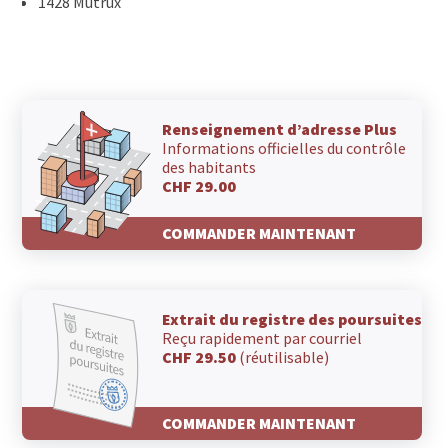
1428 Mutrux
Renseignement d’adresse Plus
Informations officielles du contrôle
des habitants
CHF 29.00
COMMANDER MAINTENANT
Extrait du registre des poursuites
Reçu rapidement par courriel
CHF 29.50
(réutilisable)
COMMANDER MAINTENANT