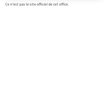
Ce n'est pas le site officiel de cet office.