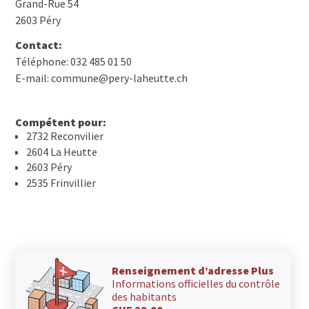
Grand-Rue 54
2603 Péry
Contact:
Téléphone: 032 485 01 50
E-mail: commune@pery-laheutte.ch
Compétent pour:
2732 Reconvilier
2604 La Heutte
2603 Péry
2535 Frinvillier
Renseignement d’adresse Plus
Informations officielles du contrôle
des habitants