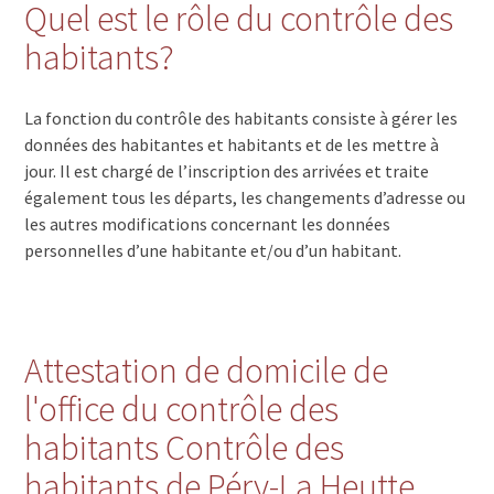
Quel est le rôle du contrôle des
habitants?
La fonction du contrôle des habitants consiste à gérer les
données des habitantes et habitants et de les mettre à
jour. Il est chargé de l’inscription des arrivées et traite
également tous les départs, les changements d’adresse ou
les autres modifications concernant les données
personnelles d’une habitante et/ou d’un habitant.
Attestation de domicile de
l'office du contrôle des
habitants Contrôle des
habitants de Péry-La Heutte