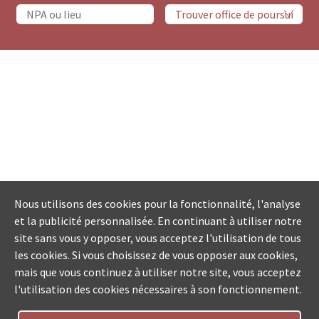
Nous utilisons des cookies pour la fonctionnalité, l'analyse
et la publicité personnalisée. En continuant à utiliser notre
site sans vous y opposer, vous acceptez l'utilisation de tous
les cookies. Si vous choisissez de vous opposer aux cookies,
mais que vous continuez à utiliser notre site, vous acceptez
l'utilisation des cookies nécessaires à son fonctionnement.