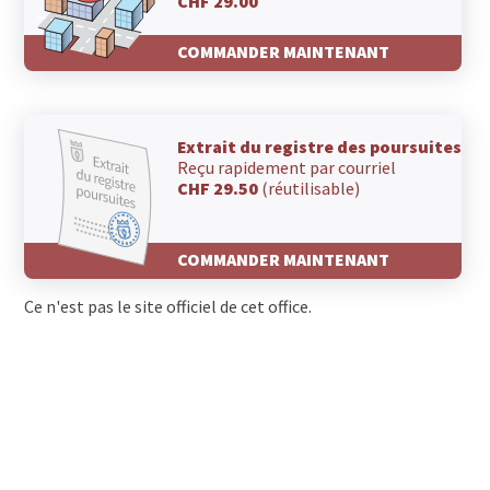
CHF 29.00
COMMANDER MAINTENANT
Extrait du registre des poursuites
Reçu rapidement par courriel
CHF 29.50
(réutilisable)
COMMANDER MAINTENANT
Ce n'est pas le site officiel de cet office.