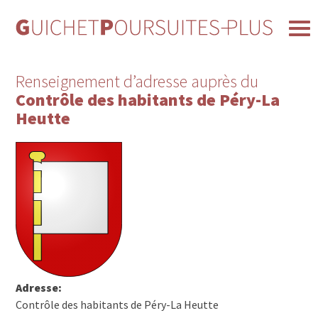
Renseignement d’adresse auprès du
Contrôle des habitants de Péry-La
Heutte
Adresse:
Contrôle des habitants de Péry-La Heutte