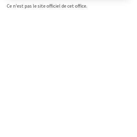
Ce n'est pas le site officiel de cet office.