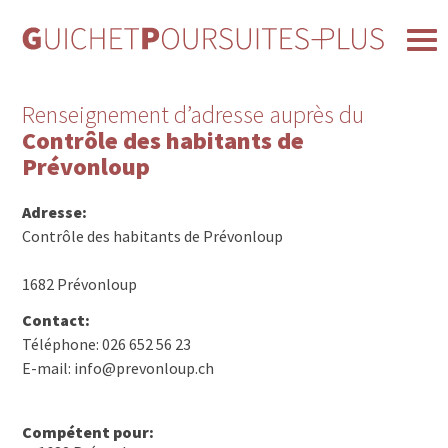
Renseignement d’adresse auprès du
Contrôle des habitants de
Prévonloup
Adresse:
Contrôle des habitants de Prévonloup
1682 Prévonloup
Contact:
Téléphone: 026 652 56 23
E-mail: info@prevonloup.ch
Compétent pour: