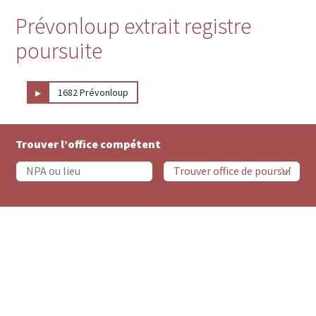
Prévonloup extrait registre
poursuite
▸
1682 Prévonloup
Trouver l’office compétent