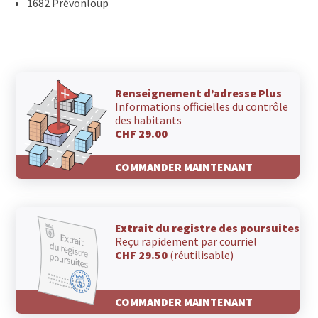
1682 Prévonloup
Renseignement d’adresse Plus
Informations officielles du contrôle
des habitants
CHF 29.00
COMMANDER MAINTENANT
Extrait du registre des poursuites
Reçu rapidement par courriel
CHF 29.50
(réutilisable)
COMMANDER MAINTENANT