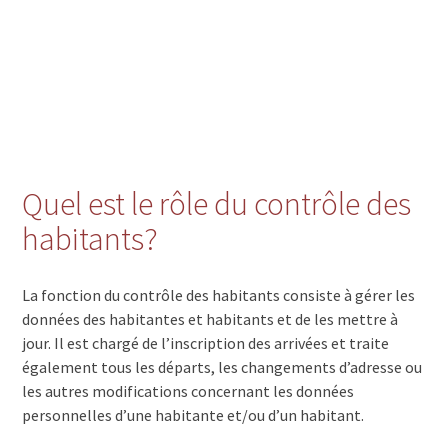
Quel est le rôle du contrôle des
habitants?
La fonction du contrôle des habitants consiste à gérer les
données des habitantes et habitants et de les mettre à
jour. Il est chargé de l’inscription des arrivées et traite
également tous les départs, les changements d’adresse ou
les autres modifications concernant les données
personnelles d’une habitante et/ou d’un habitant.