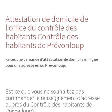
Attestation de domicile de
l'office du contrôle des
habitants Contrôle des
habitants de Prévonloup
Faites une demande d'attestation de domicile en ligne
pour une adresse en ou Prévonloup.
Est-ce que vous ne souhaitez pas
commander le renseignement d’adresse
auprès du Contrôle des habitants de
Prévonloup?