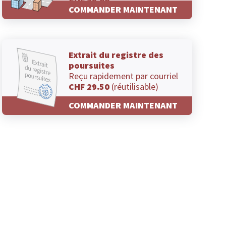
CHF 29.00
COMMANDER MAINTENANT
Extrait du registre des
poursuites
Reçu rapidement par courriel
CHF 29.50
(réutilisable)
COMMANDER MAINTENANT