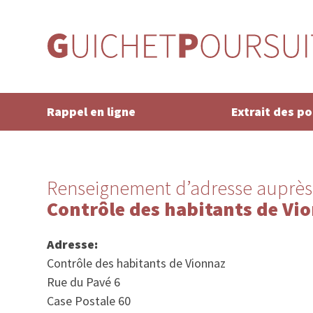
Rappel en ligne
Extrait des p
Renseignement d’adresse auprès
Contrôle des habitants de Vi
Adresse:
Contrôle des habitants de Vionnaz
Rue du Pavé 6
Case Postale 60