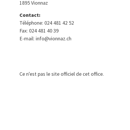
1895 Vionnaz
Contact:
Téléphone: 024 481 42 52
Fax: 024 481 40 39
E-mail: info@vionnaz.ch
Ce n'est pas le site officiel de cet office.