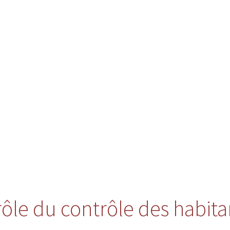
 rôle du contrôle des habita