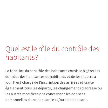
Quel est le rôle du contrôle des
habitants?
La fonction du contrôle des habitants consiste à gérer les
données des habitantes et habitants et de les mettre à
jour. Il est chargé de l’inscription des arrivées et traite
également tous les départs, les changements d’adresse ou
les autres modifications concernant les données
personnelles d’une habitante et/ou d’un habitant.