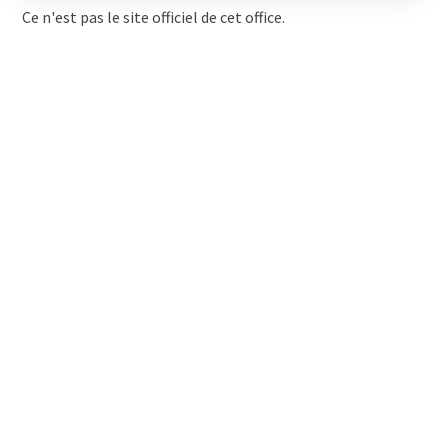
Ce n'est pas le site officiel de cet office.