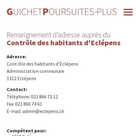
Renseignement d’adresse auprès du
Contrôle des habitants d'Eclépens
Adresse:
Contrôle des habitants d'Eclépens
Administration communale
1312 Eclépens
Contact:
Téléphone: 021 866 72 12
Fax: 021 866 74 61
E-mail: admin@eclepens.ch
Compétent pour: