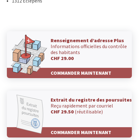
1312 Eclépens
Renseignement d’adresse Plus
Informations officielles du contrôle
des habitants
CHF 29.00
COMMANDER MAINTENANT
Extrait du registre des poursuites
Reçu rapidement par courriel
CHF 29.50
(réutilisable)
COMMANDER MAINTENANT