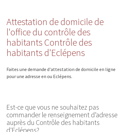
Attestation de domicile de
l'office du contrôle des
habitants Contrôle des
habitants d'Eclépens
Faites une demande d'attestation de domicile en ligne
pour une adresse en ou Eclépens.
Est-ce que vous ne souhaitez pas
commander le renseignement d’adresse
auprès du Contrôle des habitants
d'Eclépens?