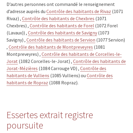
D’autres personnes ont commandé le renseignement
d’adresse auprès du
Contrôle des habitants de Rivaz
(1071
Rivaz) ,
Contrôle des habitants de Chexbres
(1071
Chexbres) ,
Contrôle des habitants de Forel
(1072 Forel
(Lavaux)) ,
Contrôle des habitants de Savigny
(1073
Savigny) ,
Contrôle des habitants de Servion
(1077 Servion)
,
Contrôle des habitants de Montpreveyres
(1081
Montpreveyres) ,
Contrôle des habitants de Corcelles-le-
Jorat
(1082 Corcelles-le-Jorat) ,
Contrôle des habitants de
Jorat-Mézières
(1084 Carrouge VD) ,
Contrôle des
habitants de Vulliens
(1085 Vulliens) ou
Contrôle des
habitants de Ropraz
(1088 Ropraz).
Essertes extrait registre
poursuite