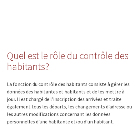
Quel est le rôle du contrôle des
habitants?
La fonction du contrôle des habitants consiste à gérer les
données des habitantes et habitants et de les mettre à
jour. Il est chargé de l’inscription des arrivées et traite
également tous les départs, les changements d’adresse ou
les autres modifications concernant les données
personnelles d’une habitante et/ou d’un habitant.