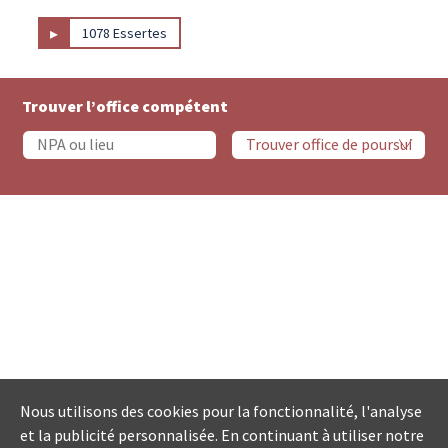
▸
1078 Essertes
Trouver l’office compétent
Nous utilisons des cookies pour la fonctionnalité, l'analyse
et la publicité personnalisée. En continuant à utiliser notre