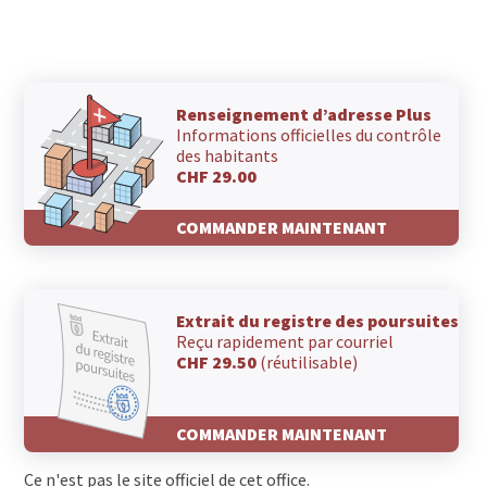
Renseignement d’adresse Plus
Informations officielles du contrôle
des habitants
CHF 29.00
COMMANDER MAINTENANT
Extrait du registre des poursuites
Reçu rapidement par courriel
CHF 29.50
(réutilisable)
COMMANDER MAINTENANT
Ce n'est pas le site officiel de cet office.