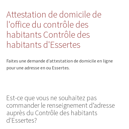
Attestation de domicile de
l'office du contrôle des
habitants Contrôle des
habitants d'Essertes
Faites une demande d'attestation de domicile en ligne
pour une adresse en ou Essertes.
Est-ce que vous ne souhaitez pas
commander le renseignement d’adresse
auprès du Contrôle des habitants
d'Essertes?