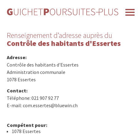
Renseignement d’adresse auprès du
Contrôle des habitants d'Essertes
Adresse:
Contrôle des habitants d'Essertes
Administration communale
1078 Essertes
Contact:
Téléphone: 021 907 92 77
E-mail: com.essertes@bluewin.ch
Compétent pour:
1078 Essertes