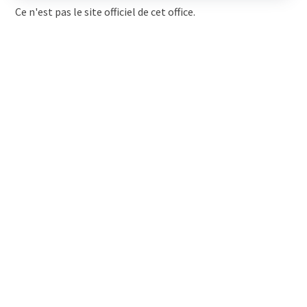
Ce n'est pas le site officiel de cet office.