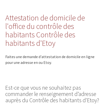
Attestation de domicile de
l'office du contrôle des
habitants Contrôle des
habitants d'Etoy
Faites une demande d'attestation de domicile en ligne
pour une adresse en ou Etoy.
Est-ce que vous ne souhaitez pas
commander le renseignement d’adresse
auprès du Contrôle des habitants d'Etoy?