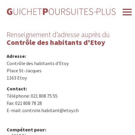
Renseignement d’adresse auprès du
Contrôle des habitants d'Etoy
Adresse:
Contrôle des habitants d'Etoy
Place St-Jacques
1163 Etoy
Contact:
Téléphone: 021 808 75 55
Fax: 021 808 78 28
E-mail: controle.habitant@etoy.ch
Compétent pour: