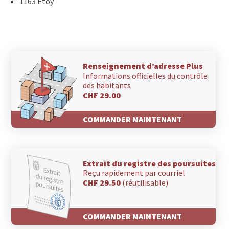
1163 Etoy
Renseignement d’adresse Plus
Informations officielles du contrôle
des habitants
CHF 29.00
COMMANDER MAINTENANT
Extrait du registre des poursuites
Reçu rapidement par courriel
CHF 29.50
(réutilisable)
COMMANDER MAINTENANT