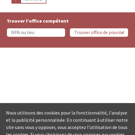
Trouver l’office compétent
Nous utilisons des cookies pour la fonctionnalité, l'analyse
et la publicité personnalisée. En continuant à utiliser notre
site sans vous y opposer, vous acceptez l'utilisation de tous
les cookies. Si vous choisissez de vous opposer aux cookies,