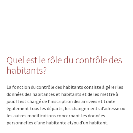
Quel est le rôle du contrôle des
habitants?
La fonction du contrôle des habitants consiste à gérer les
données des habitantes et habitants et de les mettre à
jour. Il est chargé de l’inscription des arrivées et traite
également tous les départs, les changements d’adresse ou
les autres modifications concernant les données
personnelles d’une habitante et/ou d’un habitant.