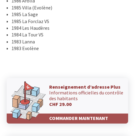
1986 Arolla
1985 Villa (Evolène)
1985 La Sage
1985 La Forclaz VS
1984 Les Haudères
1984 La Tour VS
1983 Lanna
1983 Evolène
Renseignement d’adresse Plus
Informations officielles du contrôle
des habitants
CHF 29.00
COMMANDER MAINTENANT