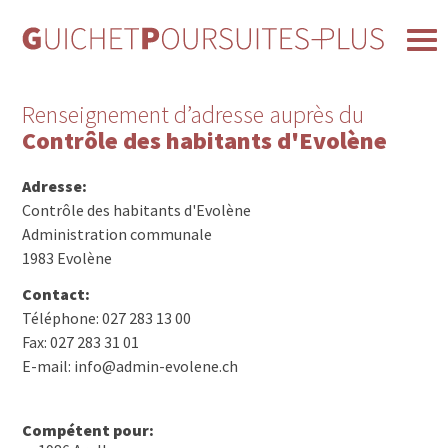
Renseignement d’adresse auprès du
Contrôle des habitants d'Evolène
Adresse:
Contrôle des habitants d'Evolène
Administration communale
1983 Evolène
Contact:
Téléphone: 027 283 13 00
Fax: 027 283 31 01
E-mail: info@admin-evolene.ch
Compétent pour: