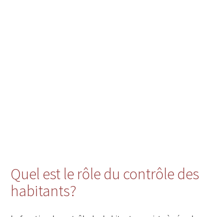
Quel est le rôle du contrôle des
habitants?