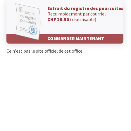
Extrait du registre des poursuites
Reçu rapidement par courriel
CHF 29.50
(réutilisable)
COMMANDER MAINTENANT
Ce n'est pas le site officiel de cet office.