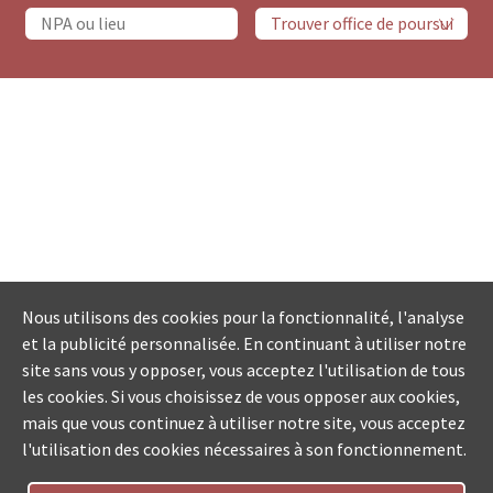
Nous utilisons des cookies pour la fonctionnalité, l'analyse
et la publicité personnalisée. En continuant à utiliser notre
site sans vous y opposer, vous acceptez l'utilisation de tous
les cookies. Si vous choisissez de vous opposer aux cookies,
mais que vous continuez à utiliser notre site, vous acceptez
l'utilisation des cookies nécessaires à son fonctionnement.