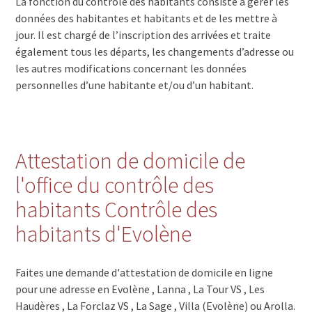
La fonction du contrôle des habitants consiste à gérer les
données des habitantes et habitants et de les mettre à
jour. Il est chargé de l’inscription des arrivées et traite
également tous les départs, les changements d’adresse ou
les autres modifications concernant les données
personnelles d’une habitante et/ou d’un habitant.
Attestation de domicile de
l'office du contrôle des
habitants Contrôle des
habitants d'Evolène
Faites une demande d'attestation de domicile en ligne
pour une adresse en Evolène , Lanna , La Tour VS , Les
Haudères , La Forclaz VS , La Sage , Villa (Evolène) ou Arolla.