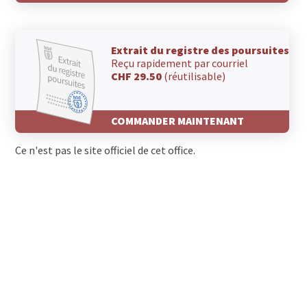
Extrait du registre des poursuites
Reçu rapidement par courriel
CHF 29.50
(réutilisable)
COMMANDER MAINTENANT
Ce n'est pas le site officiel de cet office.