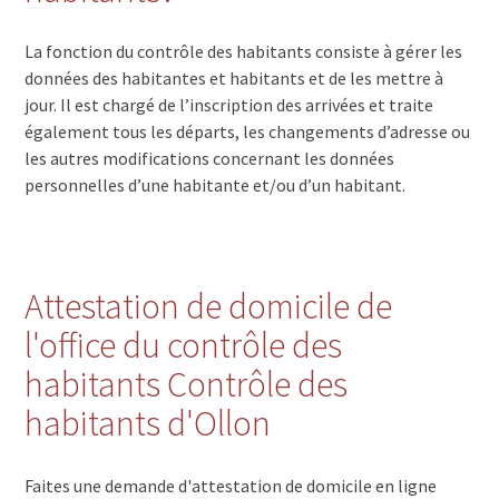
La fonction du contrôle des habitants consiste à gérer les
données des habitantes et habitants et de les mettre à
jour. Il est chargé de l’inscription des arrivées et traite
également tous les départs, les changements d’adresse ou
les autres modifications concernant les données
personnelles d’une habitante et/ou d’un habitant.
Attestation de domicile de
l'office du contrôle des
habitants Contrôle des
habitants d'Ollon
Faites une demande d'attestation de domicile en ligne