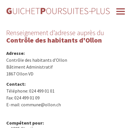
Renseignement d’adresse auprès du
Contrôle des habitants d'Ollon
Adresse:
Contrôle des habitants d'Ollon
Bâtiment Administratif
1867 Ollon VD
Contact:
Téléphone: 024 499 01 01
Fax: 024 499 01 09
E-mail: commune@ollon.ch
Compétent pour: