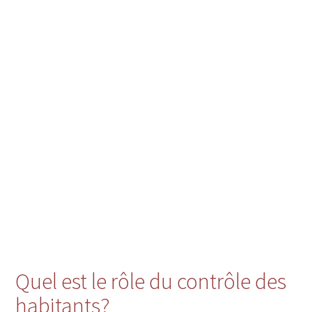
Quel est le rôle du contrôle des
habitants?