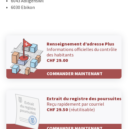
6043 Adligenswil
6030 Ebikon
Renseignement d’adresse Plus
Informations officielles du contrôle
des habitants
CHF 29.00
COMMANDER MAINTENANT
Extrait du registre des poursuites
Reçu rapidement par courriel
CHF 29.50
(réutilisable)
COMMANDER MAINTENANT