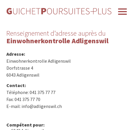
Renseignement d’adresse auprès du
Einwohnerkontrolle Adligenswil
Adresse:
Einwohnerkontrolle Adligenswil
Dorfstrasse 4
6043 Adligenswil
Contact:
Téléphone: 041 375 77 77
Fax: 041 375 77 70
E-mail: info@adligenswil.ch
Compétent pour: