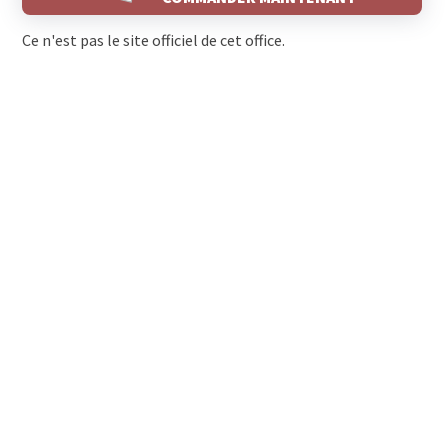
Ce n'est pas le site officiel de cet office.