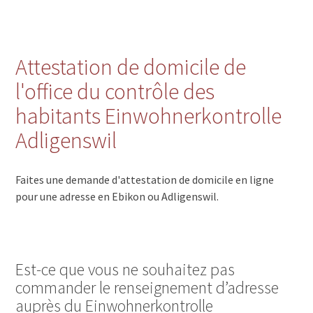
Attestation de domicile de
l'office du contrôle des
habitants Einwohnerkontrolle
Adligenswil
Faites une demande d'attestation de domicile en ligne
pour une adresse en Ebikon ou Adligenswil.
Est-ce que vous ne souhaitez pas
commander le renseignement d’adresse
auprès du Einwohnerkontrolle