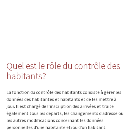
Quel est le rôle du contrôle des
habitants?
La fonction du contrôle des habitants consiste à gérer les
données des habitantes et habitants et de les mettre à
jour. Il est chargé de l’inscription des arrivées et traite
également tous les départs, les changements d’adresse ou
les autres modifications concernant les données
personnelles d’une habitante et/ou d’un habitant.