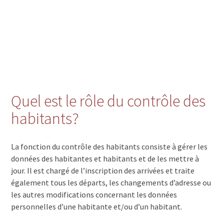
Quel est le rôle du contrôle des
habitants?
La fonction du contrôle des habitants consiste à gérer les
données des habitantes et habitants et de les mettre à
jour. Il est chargé de l’inscription des arrivées et traite
également tous les départs, les changements d’adresse ou
les autres modifications concernant les données
personnelles d’une habitante et/ou d’un habitant.