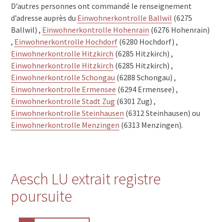
D’autres personnes ont commandé le renseignement
d’adresse auprès du
Einwohnerkontrolle Ballwil
(6275
Ballwil) ,
Einwohnerkontrolle Hohenrain
(6276 Hohenrain)
,
Einwohnerkontrolle Hochdorf
(6280 Hochdorf) ,
Einwohnerkontrolle Hitzkirch
(6285 Hitzkirch) ,
Einwohnerkontrolle Hitzkirch
(6285 Hitzkirch) ,
Einwohnerkontrolle Schongau
(6288 Schongau) ,
Einwohnerkontrolle Ermensee
(6294 Ermensee) ,
Einwohnerkontrolle Stadt Zug
(6301 Zug) ,
Einwohnerkontrolle Steinhausen
(6312 Steinhausen) ou
Einwohnerkontrolle Menzingen
(6313 Menzingen).
Aesch LU extrait registre
poursuite