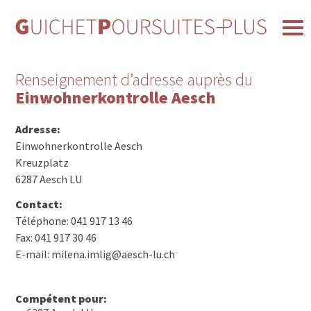
Renseignement d’adresse auprès du
Einwohnerkontrolle Aesch
Adresse:
Einwohnerkontrolle Aesch
Kreuzplatz
6287 Aesch LU
Contact:
Téléphone: 041 917 13 46
Fax: 041 917 30 46
E-mail: milena.imlig@aesch-lu.ch
Compétent pour: