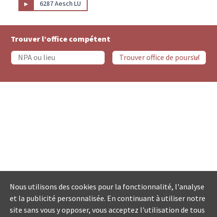
▸
6287 Aesch LU
Trouver l’office compétent
Nous utilisons des cookies pour la fonctionnalité, l'analyse
et la publicité personnalisée. En continuant à utiliser notre
site sans vous y opposer, vous acceptez l'utilisation de tous