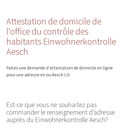
Attestation de domicile de
l'office du contrôle des
habitants Einwohnerkontrolle
Aesch
Faites une demande d'attestation de domicile en ligne
pour une adresse en ou Aesch LU.
Est-ce que vous ne souhaitez pas
commander le renseignement d’adresse
auprès du Einwohnerkontrolle Aesch?