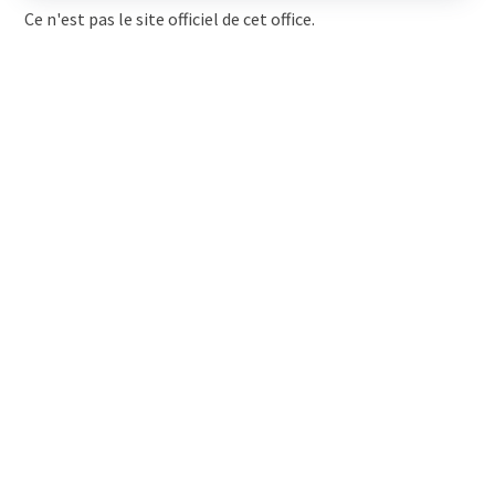
Ce n'est pas le site officiel de cet office.