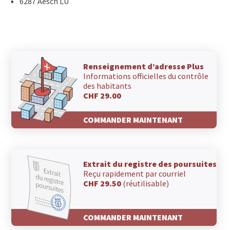
6287 Aesch LU
Renseignement d’adresse Plus
Informations officielles du contrôle
des habitants
CHF 29.00
COMMANDER MAINTENANT
Extrait du registre des poursuites
Reçu rapidement par courriel
CHF 29.50
(réutilisable)
COMMANDER MAINTENANT