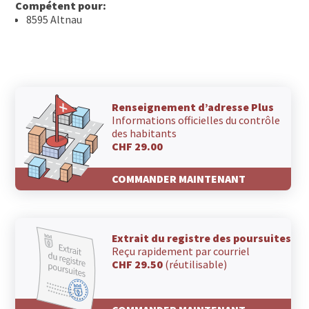
Compétent pour:
8595 Altnau
Renseignement d’adresse Plus
Informations officielles du contrôle
des habitants
CHF 29.00
COMMANDER MAINTENANT
Extrait du registre des poursuites
Reçu rapidement par courriel
CHF 29.50
(réutilisable)