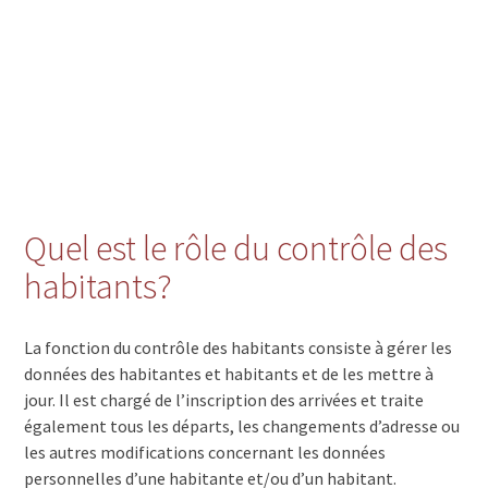
Quel est le rôle du contrôle des
habitants?
La fonction du contrôle des habitants consiste à gérer les
données des habitantes et habitants et de les mettre à
jour. Il est chargé de l’inscription des arrivées et traite
également tous les départs, les changements d’adresse ou
les autres modifications concernant les données
personnelles d’une habitante et/ou d’un habitant.