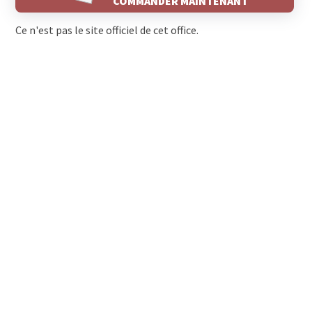
COMMANDER MAINTENANT
Ce n'est pas le site officiel de cet office.