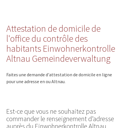
Attestation de domicile de
l'office du contrôle des
habitants Einwohnerkontrolle
Altnau Gemeindeverwaltung
Faites une demande d'attestation de domicile en ligne
pour une adresse en ou Altnau.
Est-ce que vous ne souhaitez pas
commander le renseignement d’adresse
auprès du Einwohnerkontrolle Altnau