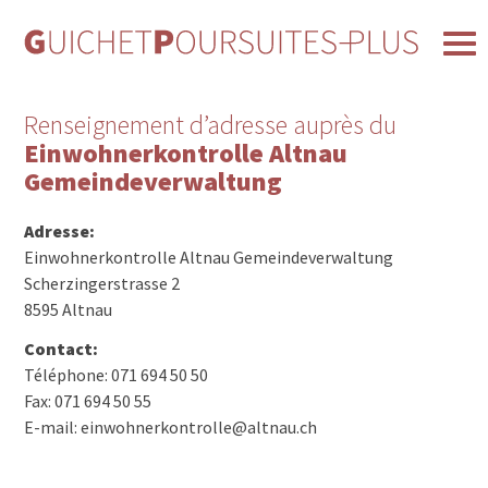
Renseignement d’adresse auprès du
Einwohnerkontrolle Altnau
Gemeindeverwaltung
Adresse:
Einwohnerkontrolle Altnau Gemeindeverwaltung
Scherzingerstrasse 2
8595 Altnau
Contact:
Téléphone: 071 694 50 50
Fax: 071 694 50 55
E-mail: einwohnerkontrolle@altnau.ch