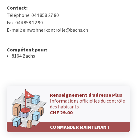
Contact:
Téléphone: 044 858 27 80
Fax: 044 858 22 90
E-mail: einwohnerkontrolle@bachs.ch
Compétent pour:
8164 Bachs
Renseignement d’adresse Plus
Informations officielles du contrôle
des habitants
CHF 29.00
COMMANDER MAINTENANT