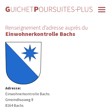
Renseignement d’adresse auprès du
Einwohnerkontrolle Bachs
Adresse:
Einwohnerkontrolle Bachs
Gmeindhusweg 8
8164 Bachs