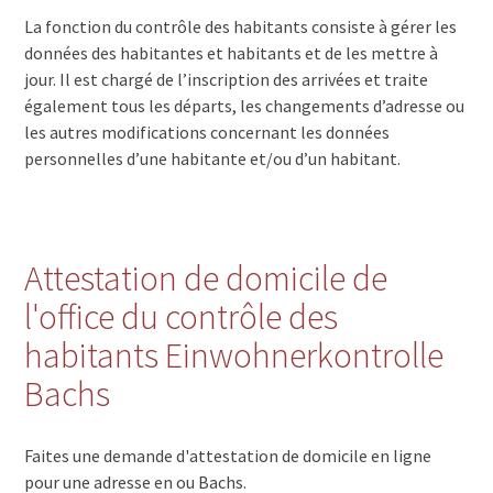
La fonction du contrôle des habitants consiste à gérer les
données des habitantes et habitants et de les mettre à
jour. Il est chargé de l’inscription des arrivées et traite
également tous les départs, les changements d’adresse ou
les autres modifications concernant les données
personnelles d’une habitante et/ou d’un habitant.
Attestation de domicile de
l'office du contrôle des
habitants Einwohnerkontrolle
Bachs
Faites une demande d'attestation de domicile en ligne
pour une adresse en ou Bachs.