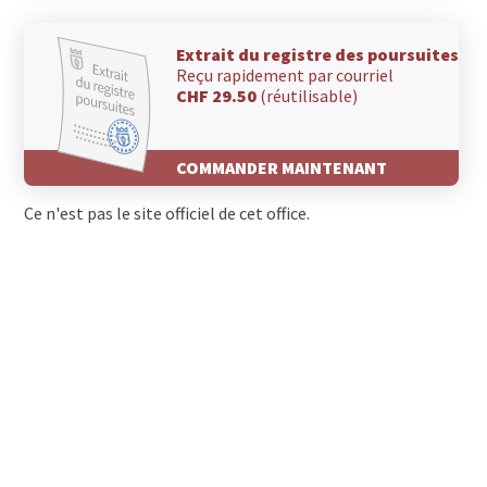
Extrait du registre des poursuites
Reçu rapidement par courriel
CHF 29.50
(réutilisable)
COMMANDER MAINTENANT
Ce n'est pas le site officiel de cet office.