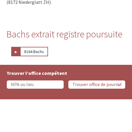
(8172 Niederglatt ZH).
Bachs extrait registre poursuite
▸
8164 Bachs
Trouver l’office compétent