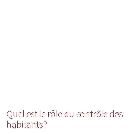
Quel est le rôle du contrôle des
habitants?