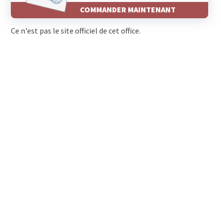
COMMANDER MAINTENANT
Ce n'est pas le site officiel de cet office.