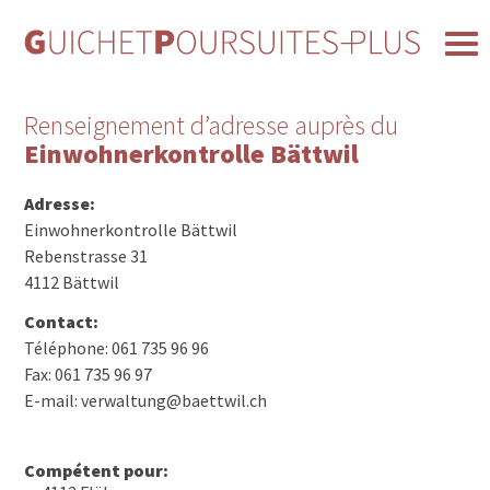
Renseignement d’adresse auprès du
Einwohnerkontrolle Bättwil
Adresse:
Einwohnerkontrolle Bättwil
Rebenstrasse 31
4112 Bättwil
Contact:
Téléphone: 061 735 96 96
Fax: 061 735 96 97
E-mail: verwaltung@baettwil.ch
Compétent pour: