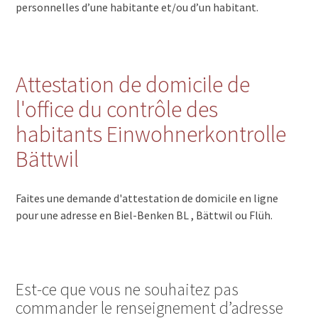
personnelles d’une habitante et/ou d’un habitant.
Attestation de domicile de
l'office du contrôle des
habitants Einwohnerkontrolle
Bättwil
Faites une demande d'attestation de domicile en ligne
pour une adresse en Biel-Benken BL , Bättwil ou Flüh.
Est-ce que vous ne souhaitez pas
commander le renseignement d’adresse