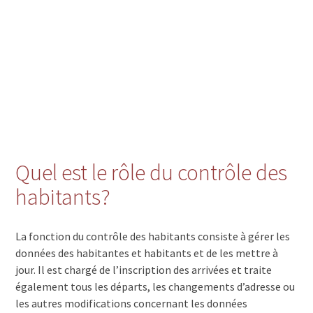
Quel est le rôle du contrôle des
habitants?
La fonction du contrôle des habitants consiste à gérer les
données des habitantes et habitants et de les mettre à
jour. Il est chargé de l’inscription des arrivées et traite
également tous les départs, les changements d’adresse ou
les autres modifications concernant les données