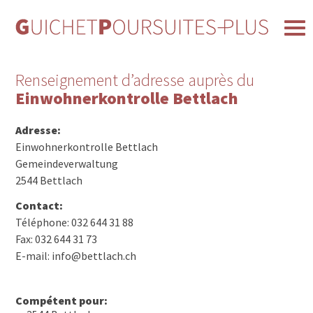
Renseignement d’adresse auprès du
Einwohnerkontrolle Bettlach
Adresse:
Einwohnerkontrolle Bettlach
Gemeindeverwaltung
2544 Bettlach
Contact:
Téléphone: 032 644 31 88
Fax: 032 644 31 73
E-mail: info@bettlach.ch
Compétent pour: