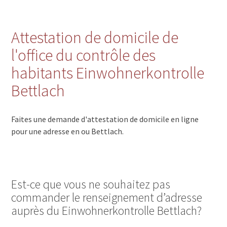
Attestation de domicile de
l'office du contrôle des
habitants Einwohnerkontrolle
Bettlach
Faites une demande d'attestation de domicile en ligne
pour une adresse en ou Bettlach.
Est-ce que vous ne souhaitez pas
commander le renseignement d’adresse
auprès du Einwohnerkontrolle Bettlach?