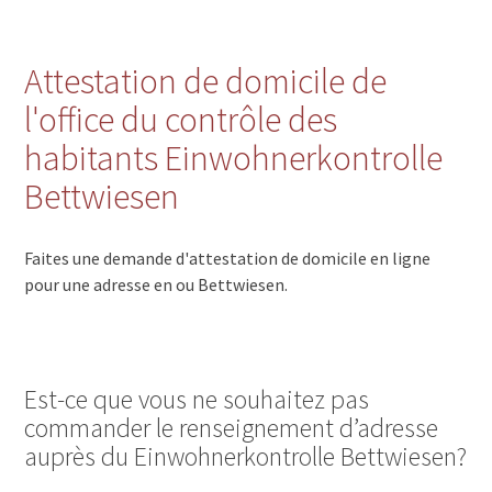
Attestation de domicile de
l'office du contrôle des
habitants Einwohnerkontrolle
Bettwiesen
Faites une demande d'attestation de domicile en ligne
pour une adresse en ou Bettwiesen.
Est-ce que vous ne souhaitez pas
commander le renseignement d’adresse
auprès du Einwohnerkontrolle Bettwiesen?