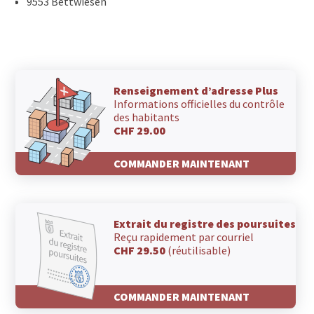
9553 Bettwiesen
Renseignement d’adresse Plus
Informations officielles du contrôle
des habitants
CHF 29.00
COMMANDER MAINTENANT
Extrait du registre des poursuites
Reçu rapidement par courriel
CHF 29.50
(réutilisable)
COMMANDER MAINTENANT