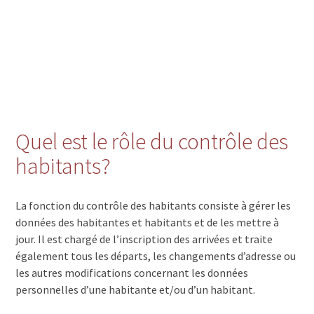
Quel est le rôle du contrôle des
habitants?
La fonction du contrôle des habitants consiste à gérer les
données des habitantes et habitants et de les mettre à
jour. Il est chargé de l’inscription des arrivées et traite
également tous les départs, les changements d’adresse ou
les autres modifications concernant les données
personnelles d’une habitante et/ou d’un habitant.