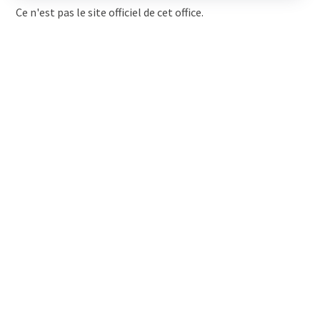
Ce n'est pas le site officiel de cet office.