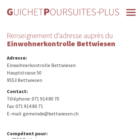
Renseignement d’adresse auprès du
Einwohnerkontrolle Bettwiesen
Adresse:
Einwohnerkontrolle Bettwiesen
Hauptstrasse 50
9553 Bettwiesen
Contact:
Téléphone: 071 914 80 70
Fax: 071 914 80 71
E-mail: gemeinde@bettwiesen.ch
Compétent pour: