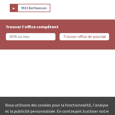
▸
9553 Bettwiesen
Trouver l’office compétent
Nous utilisons des cookies pour la fonctionnalité, l'analyse
et la publicité personnalisée. En continuant à utiliser notre