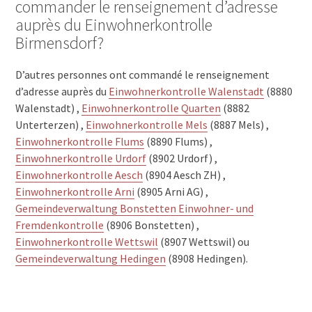
commander le renseignement d’adresse
auprès du Einwohnerkontrolle
Birmensdorf?
D’autres personnes ont commandé le renseignement
d’adresse auprès du
Einwohnerkontrolle Walenstadt
(8880
Walenstadt) ,
Einwohnerkontrolle Quarten
(8882
Unterterzen) ,
Einwohnerkontrolle Mels
(8887 Mels) ,
Einwohnerkontrolle Flums
(8890 Flums) ,
Einwohnerkontrolle Urdorf
(8902 Urdorf) ,
Einwohnerkontrolle Aesch
(8904 Aesch ZH) ,
Einwohnerkontrolle Arni
(8905 Arni AG) ,
Gemeindeverwaltung Bonstetten Einwohner- und
Fremdenkontrolle
(8906 Bonstetten) ,
Einwohnerkontrolle Wettswil
(8907 Wettswil) ou
Gemeindeverwaltung Hedingen
(8908 Hedingen).