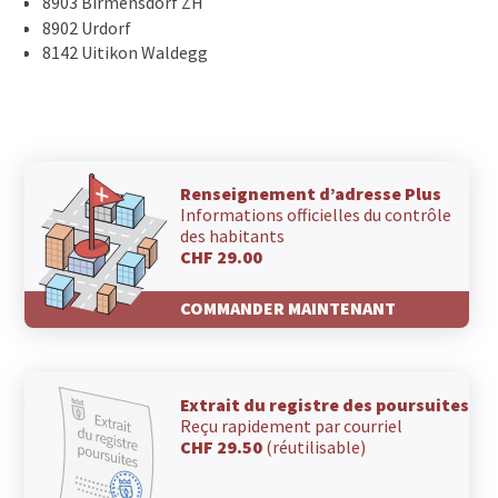
8903 Birmensdorf ZH
8902 Urdorf
8142 Uitikon Waldegg
Renseignement d’adresse Plus
Informations officielles du contrôle
des habitants
CHF 29.00
COMMANDER MAINTENANT
Extrait du registre des poursuites
Reçu rapidement par courriel
CHF 29.50
(réutilisable)