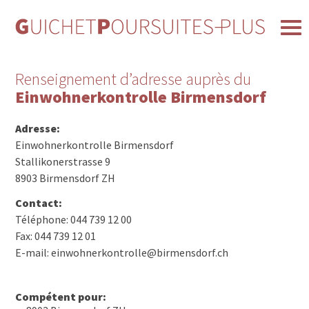
Renseignement d’adresse auprès du
Einwohnerkontrolle Birmensdorf
Adresse:
Einwohnerkontrolle Birmensdorf
Stallikonerstrasse 9
8903 Birmensdorf ZH
Contact:
Téléphone: 044 739 12 00
Fax: 044 739 12 01
E-mail: einwohnerkontrolle@birmensdorf.ch
Compétent pour: