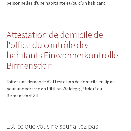
personnelles d’une habitante et/ou d’un habitant.
Attestation de domicile de
l'office du contrôle des
habitants Einwohnerkontrolle
Birmensdorf
Faites une demande d'attestation de domicile en ligne
pour une adresse en Uitikon Waldegg , Urdorf ou
Birmensdorf ZH.
Est-ce que vous ne souhaitez pas