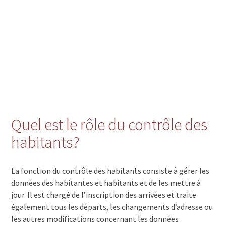
Quel est le rôle du contrôle des
habitants?
La fonction du contrôle des habitants consiste à gérer les
données des habitantes et habitants et de les mettre à
jour. Il est chargé de l’inscription des arrivées et traite
également tous les départs, les changements d’adresse ou
les autres modifications concernant les données