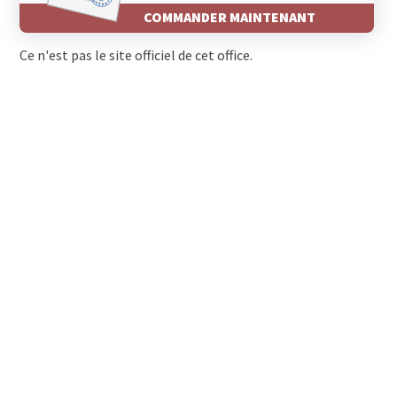
COMMANDER MAINTENANT
Ce n'est pas le site officiel de cet office.