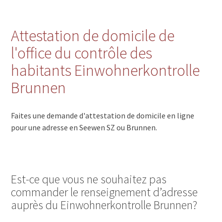
Attestation de domicile de
l'office du contrôle des
habitants Einwohnerkontrolle
Brunnen
Faites une demande d'attestation de domicile en ligne
pour une adresse en Seewen SZ ou Brunnen.
Est-ce que vous ne souhaitez pas
commander le renseignement d’adresse
auprès du Einwohnerkontrolle Brunnen?