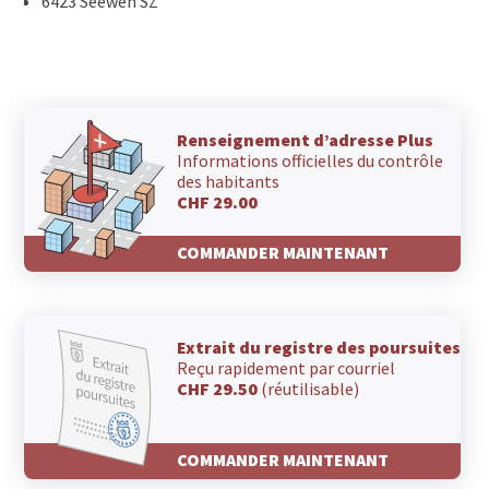
6423 Seewen SZ
Renseignement d’adresse Plus
Informations officielles du contrôle
des habitants
CHF 29.00
COMMANDER MAINTENANT
Extrait du registre des poursuites
Reçu rapidement par courriel
CHF 29.50
(réutilisable)
COMMANDER MAINTENANT