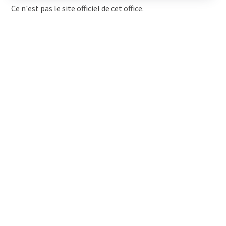
Ce n'est pas le site officiel de cet office.