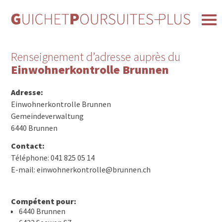
Renseignement d’adresse auprès du
Einwohnerkontrolle Brunnen
Adresse:
Einwohnerkontrolle Brunnen
Gemeindeverwaltung
6440 Brunnen
Contact:
Téléphone: 041 825 05 14
E-mail: einwohnerkontrolle@brunnen.ch
Compétent pour:
6440 Brunnen