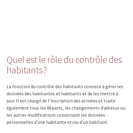
Quel est le rôle du contrôle des
habitants?
La fonction du contrôle des habitants consiste à gérer les
données des habitantes et habitants et de les mettre à
jour. Il est chargé de l’inscription des arrivées et traite
également tous les départs, les changements d’adresse ou
les autres modifications concernant les données
personnelles d’une habitante et/ou d’un habitant.