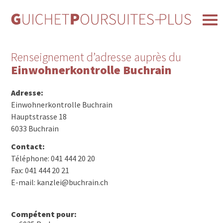
Renseignement d’adresse auprès du
Einwohnerkontrolle Buchrain
Adresse:
Einwohnerkontrolle Buchrain
Hauptstrasse 18
6033 Buchrain
Contact:
Téléphone: 041 444 20 20
Fax: 041 444 20 21
E-mail: kanzlei@buchrain.ch
Compétent pour: