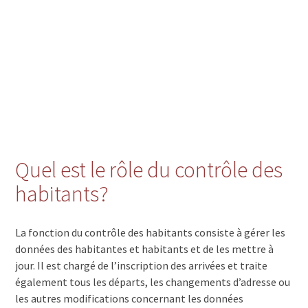
Quel est le rôle du contrôle des
habitants?
La fonction du contrôle des habitants consiste à gérer les
données des habitantes et habitants et de les mettre à
jour. Il est chargé de l’inscription des arrivées et traite
également tous les départs, les changements d’adresse ou
les autres modifications concernant les données