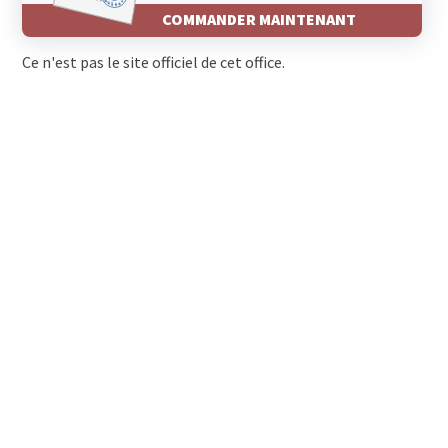
COMMANDER MAINTENANT
Ce n'est pas le site officiel de cet office.