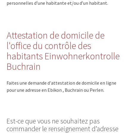
personnelles d’une habitante et/ou d’un habitant.
Attestation de domicile de
l'office du contrôle des
habitants Einwohnerkontrolle
Buchrain
Faites une demande d'attestation de domicile en ligne
pour une adresse en Ebikon , Buchrain ou Perlen.
Est-ce que vous ne souhaitez pas
commander le renseignement d’adresse