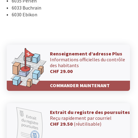
6035 Perlen
6033 Buchrain
6030 Ebikon
Renseignement d’adresse Plus
Informations officielles du contrôle
des habitants
CHF 29.00
COMMANDER MAINTENANT
Extrait du registre des poursuites
Reçu rapidement par courriel
CHF 29.50
(réutilisable)