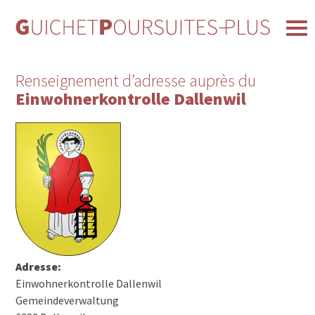
Renseignement d’adresse auprès du
Einwohnerkontrolle Dallenwil
Adresse:
Einwohnerkontrolle Dallenwil
Gemeindeverwaltung