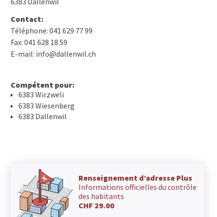
6383 Dallenwil
Contact:
Téléphone: 041 629 77 99
Fax: 041 628 18 59
E-mail: info@dallenwil.ch
Compétent pour:
6383 Wirzweli
6383 Wiesenberg
6383 Dallenwil
Renseignement d’adresse Plus
Informations officielles du contrôle
des habitants
CHF 29.00