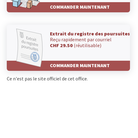
COMMANDER MAINTENANT
Extrait du registre des poursuites
Reçu rapidement par courriel
CHF 29.50
(réutilisable)
COMMANDER MAINTENANT
Ce n'est pas le site officiel de cet office.