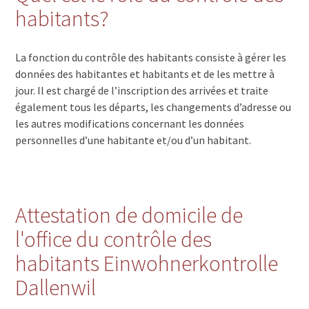
habitants?
La fonction du contrôle des habitants consiste à gérer les
données des habitantes et habitants et de les mettre à
jour. Il est chargé de l’inscription des arrivées et traite
également tous les départs, les changements d’adresse ou
les autres modifications concernant les données
personnelles d’une habitante et/ou d’un habitant.
Attestation de domicile de
l'office du contrôle des
habitants Einwohnerkontrolle
Dallenwil