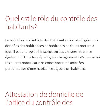
Quel est le rôle du contrôle des
habitants?
La fonction du contrôle des habitants consiste à gérer les
données des habitantes et habitants et de les mettre à
jour. Il est chargé de l’inscription des arrivées et traite
également tous les départs, les changements d’adresse ou
les autres modifications concernant les données
personnelles d’une habitante et/ou d’un habitant.
Attestation de domicile de
l'office du contrôle des