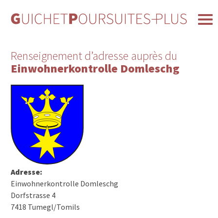
Renseignement d’adresse auprès du
Einwohnerkontrolle Domleschg
Adresse:
Einwohnerkontrolle Domleschg
Dorfstrasse 4
7418 Tumegl/Tomils