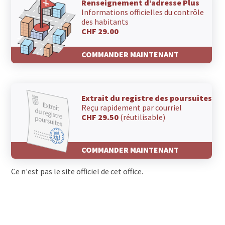
Renseignement d’adresse Plus
Informations officielles du contrôle
des habitants
CHF 29.00
COMMANDER MAINTENANT
Extrait du registre des poursuites
Reçu rapidement par courriel
CHF 29.50
(réutilisable)
COMMANDER MAINTENANT
Ce n'est pas le site officiel de cet office.