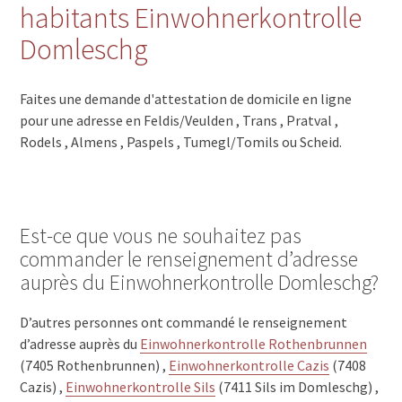
habitants Einwohnerkontrolle
Domleschg
Faites une demande d'attestation de domicile en ligne
pour une adresse en Feldis/Veulden , Trans , Pratval ,
Rodels , Almens , Paspels , Tumegl/Tomils ou Scheid.
Est-ce que vous ne souhaitez pas
commander le renseignement d’adresse
auprès du Einwohnerkontrolle Domleschg?
D’autres personnes ont commandé le renseignement
d’adresse auprès du
Einwohnerkontrolle Rothenbrunnen
(7405 Rothenbrunnen) ,
Einwohnerkontrolle Cazis
(7408
Cazis) ,
Einwohnerkontrolle Sils
(7411 Sils im Domleschg) ,