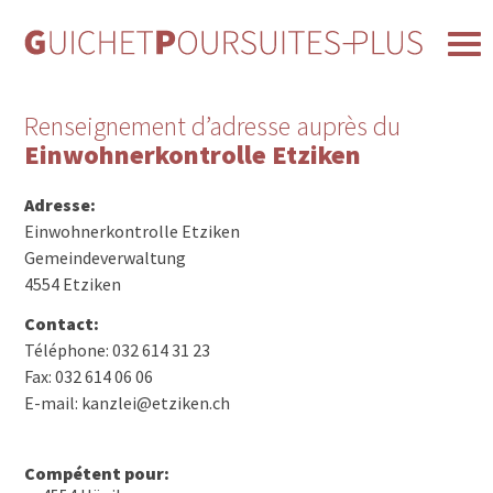
Renseignement d’adresse auprès du
Einwohnerkontrolle Etziken
Adresse:
Einwohnerkontrolle Etziken
Gemeindeverwaltung
4554 Etziken
Contact:
Téléphone: 032 614 31 23
Fax: 032 614 06 06
E-mail: kanzlei@etziken.ch
Compétent pour: