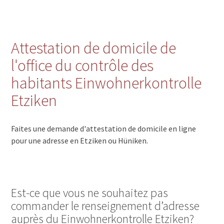
Attestation de domicile de
l'office du contrôle des
habitants Einwohnerkontrolle
Etziken
Faites une demande d'attestation de domicile en ligne
pour une adresse en Etziken ou Hüniken.
Est-ce que vous ne souhaitez pas
commander le renseignement d’adresse
auprès du Einwohnerkontrolle Etziken?