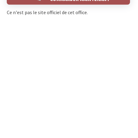
Ce n'est pas le site officiel de cet office.