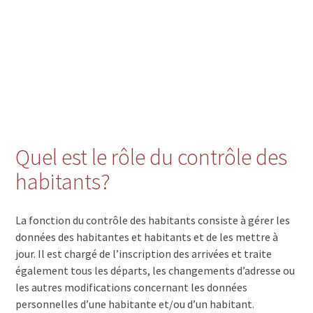
Quel est le rôle du contrôle des
habitants?
La fonction du contrôle des habitants consiste à gérer les
données des habitantes et habitants et de les mettre à
jour. Il est chargé de l’inscription des arrivées et traite
également tous les départs, les changements d’adresse ou
les autres modifications concernant les données
personnelles d’une habitante et/ou d’un habitant.