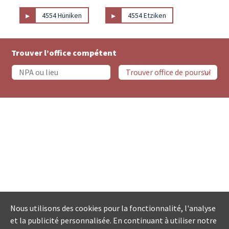
▸
▸
4554 Hüniken
4554 Etziken
Trouver l’office compétent
Nous utilisons des cookies pour la fonctionnalité, l'analyse
et la publicité personnalisée. En continuant à utiliser notre