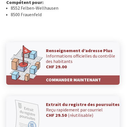
Compétent pour:
8552 Felben-Wellhausen
8500 Frauenfeld
Renseignement d’adresse Plus
Informations officielles du contrôle
des habitants
CHF 29.00
COMMANDER MAINTENANT
Extrait du registre des poursuites
Reçu rapidement par courriel
CHF 29.50
(réutilisable)