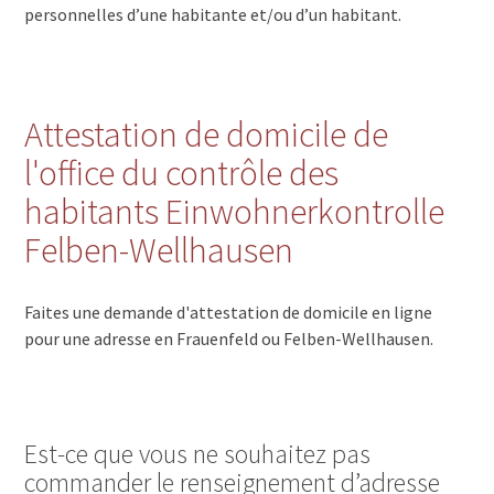
personnelles d’une habitante et/ou d’un habitant.
Attestation de domicile de
l'office du contrôle des
habitants Einwohnerkontrolle
Felben-Wellhausen
Faites une demande d'attestation de domicile en ligne
pour une adresse en Frauenfeld ou Felben-Wellhausen.
Est-ce que vous ne souhaitez pas
commander le renseignement d’adresse