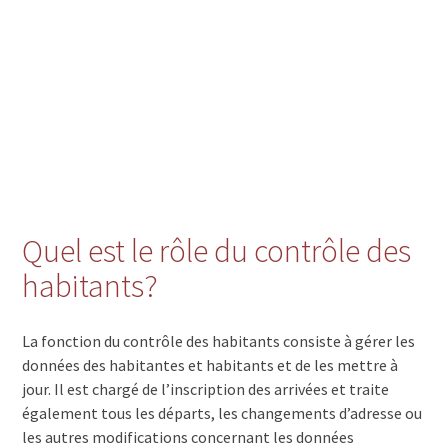
Quel est le rôle du contrôle des
habitants?
La fonction du contrôle des habitants consiste à gérer les
données des habitantes et habitants et de les mettre à
jour. Il est chargé de l’inscription des arrivées et traite
également tous les départs, les changements d’adresse ou
les autres modifications concernant les données