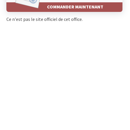
COMMANDER MAINTENANT
Ce n'est pas le site officiel de cet office.