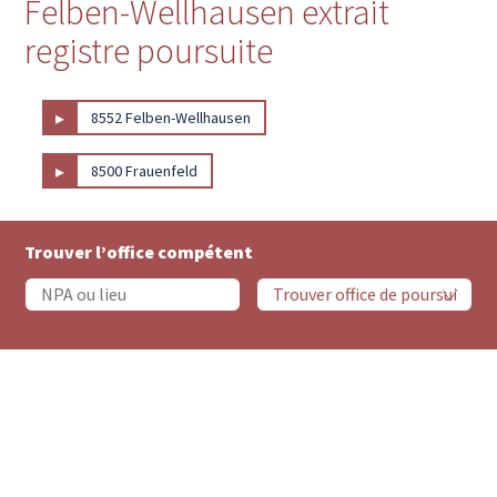
Felben-Wellhausen extrait
registre poursuite
▸
8552 Felben-Wellhausen
▸
8500 Frauenfeld
Trouver l’office compétent