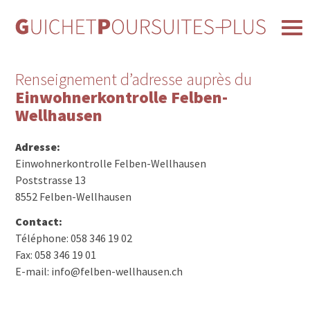
Renseignement d’adresse auprès du
Einwohnerkontrolle Felben-
Wellhausen
Adresse:
Einwohnerkontrolle Felben-Wellhausen
Poststrasse 13
8552 Felben-Wellhausen
Contact:
Téléphone: 058 346 19 02
Fax: 058 346 19 01
E-mail: info@felben-wellhausen.ch