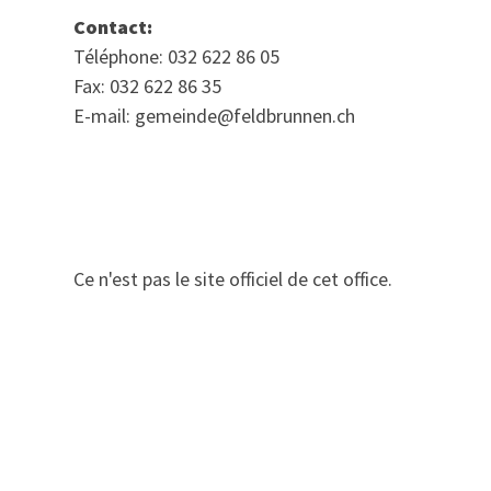
Contact:
Téléphone: 032 622 86 05
Fax: 032 622 86 35
E-mail: gemeinde@feldbrunnen.ch
Ce n'est pas le site officiel de cet office.