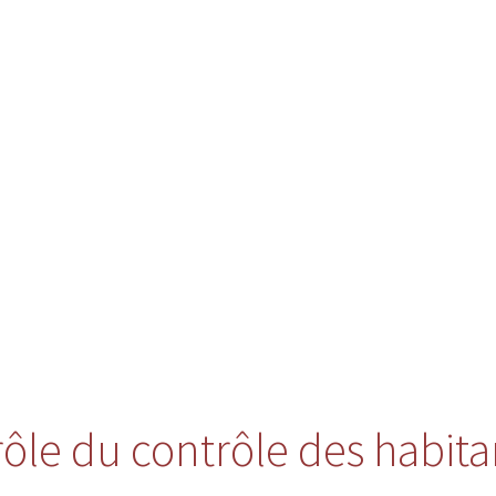
 rôle du contrôle des habita