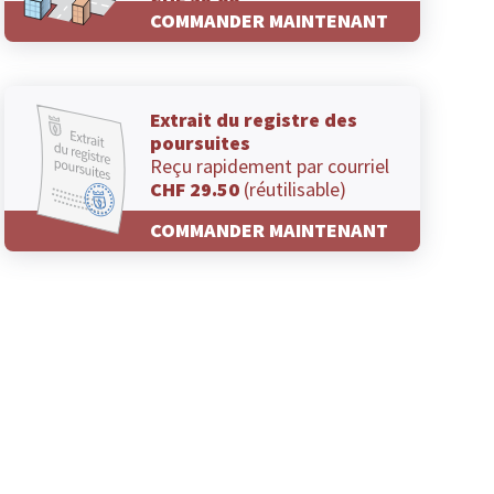
CHF 29.00
COMMANDER MAINTENANT
Extrait du registre des
poursuites
Reçu rapidement par courriel
CHF 29.50
(réutilisable)
COMMANDER MAINTENANT