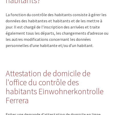
habitants?
La fonction du contrôle des habitants consiste à gérer les
données des habitantes et habitants et de les mettre à
jour. Il est chargé de l’inscription des arrivées et traite
également tous les départs, les changements d’adresse ou
les autres modifications concernant les données
personnelles d’une habitante et/ou d’un habitant.
Attestation de domicile de
l'office du contrôle des
habitants Einwohnerkontrolle
Ferrera
Faites une demande d'attestation de domicile en ligne