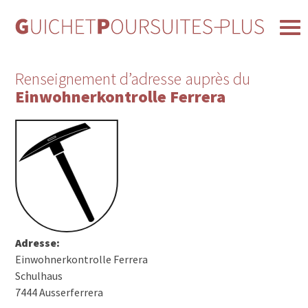
Renseignement d’adresse auprès du
Einwohnerkontrolle Ferrera
Adresse:
Einwohnerkontrolle Ferrera
Schulhaus
7444 Ausserferrera