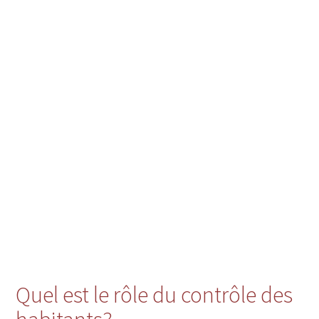
Quel est le rôle du contrôle des