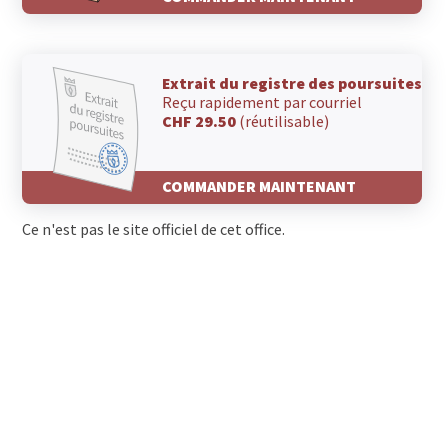
Extrait du registre des poursuites
Reçu rapidement par courriel
CHF 29.50
(réutilisable)
COMMANDER MAINTENANT
Ce n'est pas le site officiel de cet office.