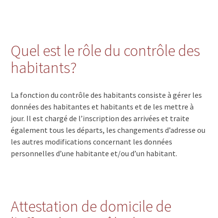
Quel est le rôle du contrôle des
habitants?
La fonction du contrôle des habitants consiste à gérer les
données des habitantes et habitants et de les mettre à
jour. Il est chargé de l’inscription des arrivées et traite
également tous les départs, les changements d’adresse ou
les autres modifications concernant les données
personnelles d’une habitante et/ou d’un habitant.
Attestation de domicile de