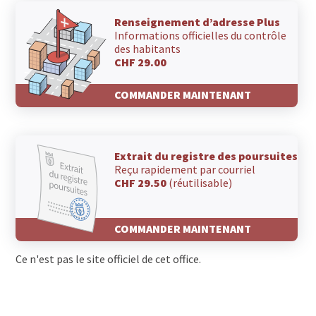
Renseignement d’adresse Plus
Informations officielles du contrôle
des habitants
CHF 29.00
COMMANDER MAINTENANT
Extrait du registre des poursuites
Reçu rapidement par courriel
CHF 29.50
(réutilisable)
COMMANDER MAINTENANT
Ce n'est pas le site officiel de cet office.