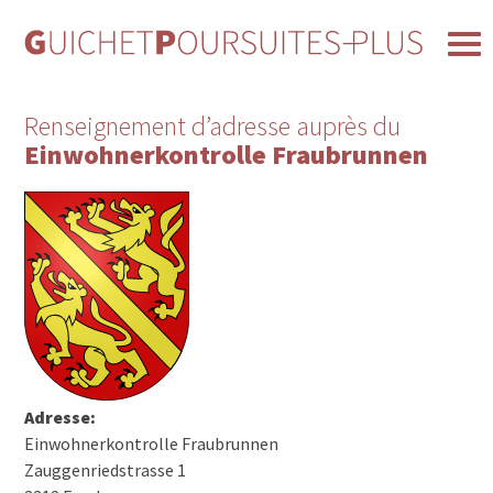
Renseignement d’adresse auprès du
Einwohnerkontrolle Fraubrunnen
Adresse:
Einwohnerkontrolle Fraubrunnen
Zauggenriedstrasse 1