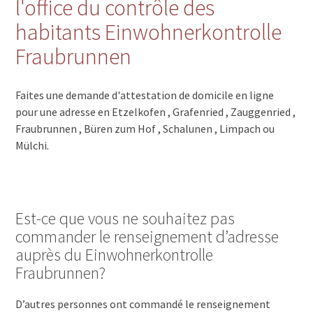
l'office du contrôle des
habitants Einwohnerkontrolle
Fraubrunnen
Faites une demande d'attestation de domicile en ligne
pour une adresse en Etzelkofen , Grafenried , Zauggenried ,
Fraubrunnen , Büren zum Hof , Schalunen , Limpach ou
Mülchi.
Est-ce que vous ne souhaitez pas
commander le renseignement d’adresse
auprès du Einwohnerkontrolle
Fraubrunnen?
D’autres personnes ont commandé le renseignement