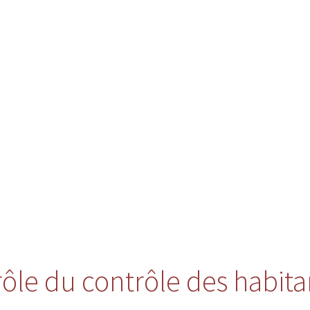
 rôle du contrôle des habita