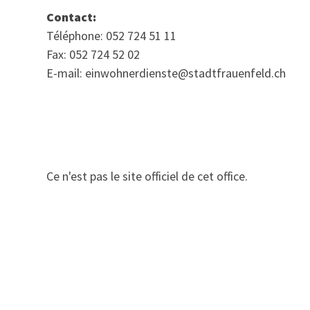
Contact:
Téléphone: 052 724 51 11
Fax: 052 724 52 02
E-mail: einwohnerdienste@stadtfrauenfeld.ch
Ce n'est pas le site officiel de cet office.