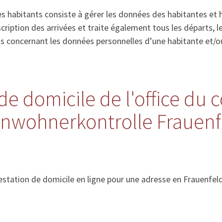
s habitants consiste à gérer les données des habitantes et 
’inscription des arrivées et traite également tous les départs
ns concernant les données personnelles d’une habitante et/o
de domicile de l'office du 
Einwohnerkontrolle Frauenf
station de domicile en ligne pour une adresse en Frauenfeld