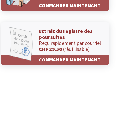
CHF 29.00
COMMANDER MAINTENANT
Extrait du registre des
poursuites
Reçu rapidement par courriel
CHF 29.50
(réutilisable)
COMMANDER MAINTENANT