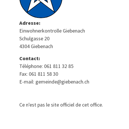
Adresse:
Einwohnerkontrolle Giebenach
Schulgasse 20
4304 Giebenach
Contact:
Téléphone: 061 811 32 85
Fax: 061 811 58 30
E-mail: gemeinde@giebenach.ch
Ce n'est pas le site officiel de cet office.