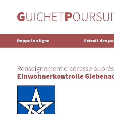
Rappel en ligne
Extrait des p
Renseignement d’adresse auprès
Einwohnerkontrolle Giebena