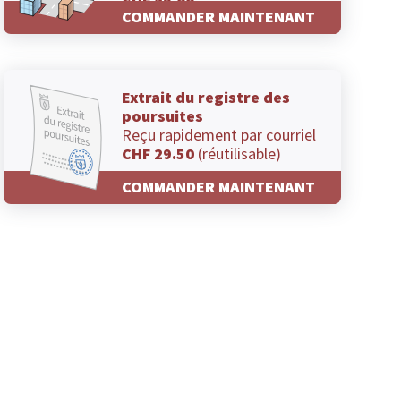
CHF 29.00
COMMANDER MAINTENANT
Extrait du registre des
poursuites
Reçu rapidement par courriel
CHF 29.50
(réutilisable)
COMMANDER MAINTENANT