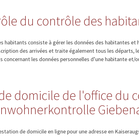
 rôle du contrôle des habita
s habitants consiste à gérer les données des habitantes et 
’inscription des arrivées et traite également tous les départs
ns concernant les données personnelles d’une habitante et/o
de domicile de l'office du 
Einwohnerkontrolle Gieben
station de domicile en ligne pour une adresse en Kaiseraug