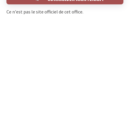
Ce n'est pas le site officiel de cet office.