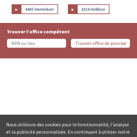
▸
▸
4465 Hemmiken
4316 Hellikon
Trouver l’office compétent
Nous utilisons des cookies pour la fonctionnalité, l'analyse
et la publicité personnalisée. En continuant à utiliser notre