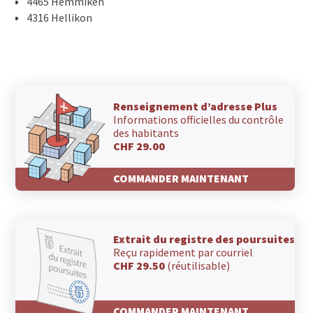
4465 Hemmiken
4316 Hellikon
Renseignement d’adresse Plus
Informations officielles du contrôle
des habitants
CHF 29.00
COMMANDER MAINTENANT
Extrait du registre des poursuites
Reçu rapidement par courriel
CHF 29.50
(réutilisable)
COMMANDER MAINTENANT