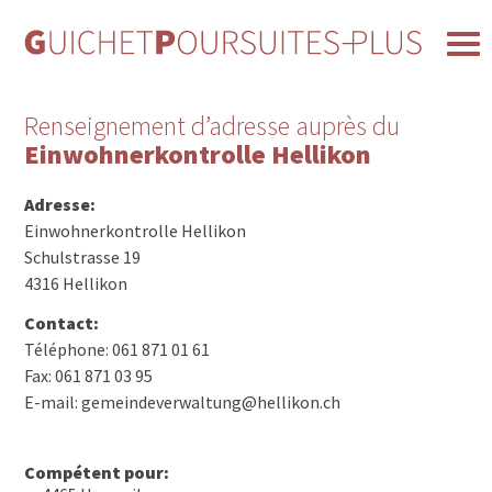
Renseignement d’adresse auprès du
Einwohnerkontrolle Hellikon
Adresse:
Einwohnerkontrolle Hellikon
Schulstrasse 19
4316 Hellikon
Contact:
Téléphone: 061 871 01 61
Fax: 061 871 03 95
E-mail: gemeindeverwaltung@hellikon.ch
Compétent pour: