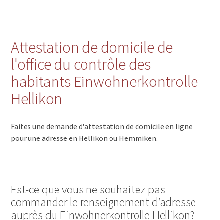
Attestation de domicile de
l'office du contrôle des
habitants Einwohnerkontrolle
Hellikon
Faites une demande d'attestation de domicile en ligne
pour une adresse en Hellikon ou Hemmiken.
Est-ce que vous ne souhaitez pas
commander le renseignement d’adresse
auprès du Einwohnerkontrolle Hellikon?