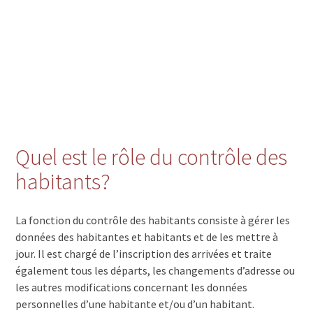
Quel est le rôle du contrôle des
habitants?
La fonction du contrôle des habitants consiste à gérer les
données des habitantes et habitants et de les mettre à
jour. Il est chargé de l’inscription des arrivées et traite
également tous les départs, les changements d’adresse ou
les autres modifications concernant les données
personnelles d’une habitante et/ou d’un habitant.