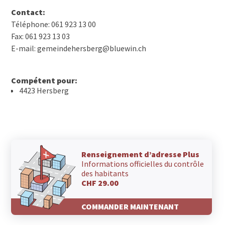
Contact:
Téléphone: 061 923 13 00
Fax: 061 923 13 03
E-mail: gemeindehersberg@bluewin.ch
Compétent pour:
4423 Hersberg
Renseignement d’adresse Plus
Informations officielles du contrôle
des habitants
CHF 29.00
COMMANDER MAINTENANT