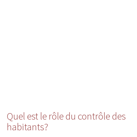
Quel est le rôle du contrôle des
habitants?