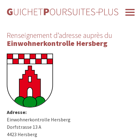
Renseignement d’adresse auprès du
Einwohnerkontrolle Hersberg
Adresse:
Einwohnerkontrolle Hersberg
Dorfstrasse 13 A
4423 Hersberg