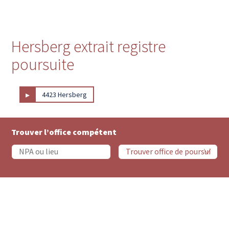
Hersberg extrait registre
poursuite
▸
4423 Hersberg
Trouver l’office compétent