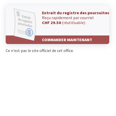
Extrait du registre des poursuites
Reçu rapidement par courriel
CHF 29.50
(réutilisable)
COMMANDER MAINTENANT
Ce n'est pas le site officiel de cet office.