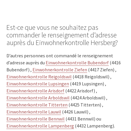
Est-ce que vous ne souhaitez pas
commander le renseignement d’adresse
auprès du Einwohnerkontrolle Hersberg?
D’autres personnes ont commandé le renseignement
d’adresse auprès du
Einwohnerkontrolle Bubendorf
(4416
Bubendorf) ,
Einwohnerkontrolle Ziefen
(4417 Ziefen) ,
Einwohnerkontrolle Reigoldswil
(4418 Reigoldswil) ,
Einwohnerkontrolle Lupsingen
(4419 Lupsingen) ,
Einwohnerkontrolle Arisdorf
(4422 Arisdorf) ,
Einwohnerkontrolle Arboldswil
(4424 Arboldswil) ,
Einwohnerkontrolle Titterten
(4425 Titterten) ,
Einwohnerkontrolle Lauwil
(4426 Lauwil) ,
Einwohnerkontrolle Bennwil
(4431 Bennwil) ou
Einwohnerkontrolle Lampenberg
(4432 Lampenberg).