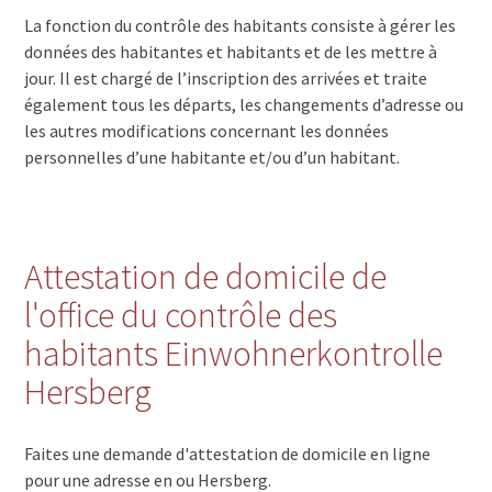
La fonction du contrôle des habitants consiste à gérer les
données des habitantes et habitants et de les mettre à
jour. Il est chargé de l’inscription des arrivées et traite
également tous les départs, les changements d’adresse ou
les autres modifications concernant les données
personnelles d’une habitante et/ou d’un habitant.
Attestation de domicile de
l'office du contrôle des
habitants Einwohnerkontrolle
Hersberg
Faites une demande d'attestation de domicile en ligne
pour une adresse en ou Hersberg.