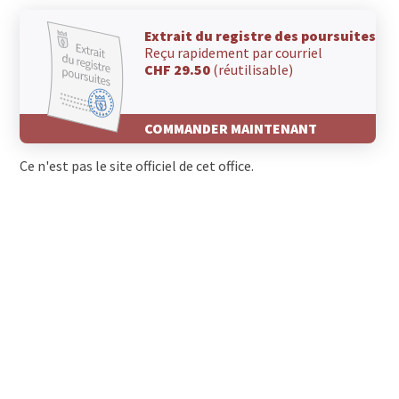
Extrait du registre des poursuites
Reçu rapidement par courriel
CHF 29.50
(réutilisable)
COMMANDER MAINTENANT
Ce n'est pas le site officiel de cet office.