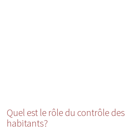
Quel est le rôle du contrôle des
habitants?