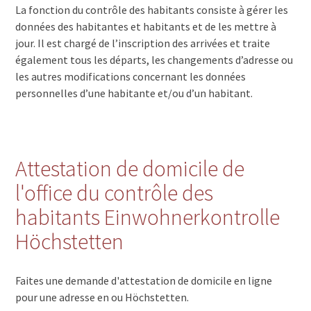
La fonction du contrôle des habitants consiste à gérer les
données des habitantes et habitants et de les mettre à
jour. Il est chargé de l’inscription des arrivées et traite
également tous les départs, les changements d’adresse ou
les autres modifications concernant les données
personnelles d’une habitante et/ou d’un habitant.
Attestation de domicile de
l'office du contrôle des
habitants Einwohnerkontrolle
Höchstetten
Faites une demande d'attestation de domicile en ligne
pour une adresse en ou Höchstetten.