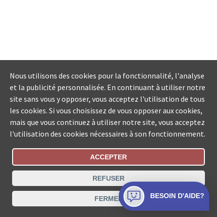
Nous utilisons des cookies pour la fonctionnalité, l'analyse
et la publicité personnalisée. En continuant à utiliser notre
site sans vous y opposer, vous acceptez l'utilisation de tous
les cookies. Si vous choisissez de vous opposer aux cookies,
mais que vous continuez à utiliser notre site, vous acceptez
l'utilisation des cookies nécessaires à son fonctionnement.
ACCEPTER
Statut De La Commande
REFUSER
Recherche des offices de Suisse
BESOIN D'AIDE?
FERMER
Protection des données
Mentions légales