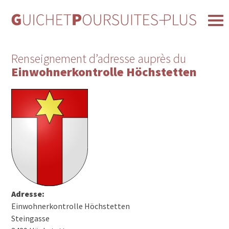
Renseignement d’adresse auprès du
Einwohnerkontrolle Höchstetten
Adresse:
Einwohnerkontrolle Höchstetten
Steingasse