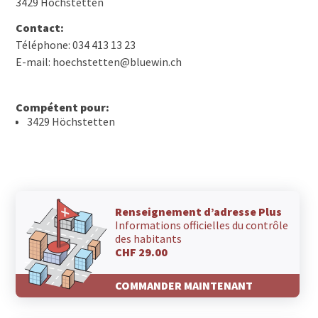
3429 Höchstetten
Contact:
Téléphone: 034 413 13 23
E-mail: hoechstetten@bluewin.ch
Compétent pour:
3429 Höchstetten
Renseignement d’adresse Plus
Informations officielles du contrôle
des habitants
CHF 29.00
COMMANDER MAINTENANT